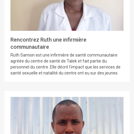
Rencontrez Ruth une infirmière
communautaire
Ruth Samsin est une infirmière de santé communautaire
agréée du centre de santé de Talek et fait partie du
personnel du centre. Elle décrit l'impact que les services de
santé sexuelle et natalité du centre ont eu sur des jeunes.