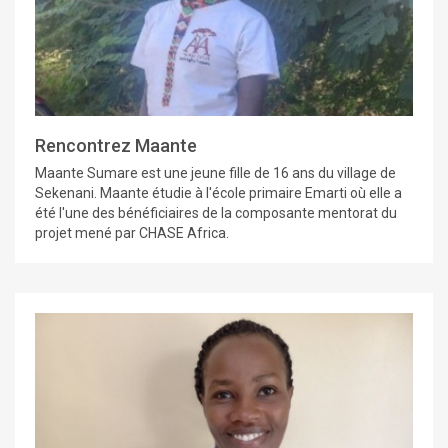
Rencontrez Maante
Maante Sumare est une jeune fille de 16 ans du village de
Sekenani. Maante étudie à l'école primaire Emarti où elle a
été l'une des bénéficiaires de la composante mentorat du
projet mené par CHASE Africa.