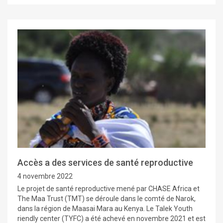
Accès a des services de santé reproductive
4 novembre 2022
Le projet de santé reproductive mené par CHASE Africa et
The Maa Trust (TMT) se déroule dans le comté de Narok,
dans la région de Maasai Mara au Kenya. Le Talek Youth
riendly center (TYFC) a été achevé en novembre 2021 et est