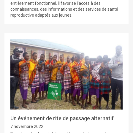
entièrement fonctionnel. Il favorise l'accès à des
connaissances, des informations et des services de santé
reproductive adaptés aux jeunes.
Un événement de rite de passage alternatif
7 novembre 2022