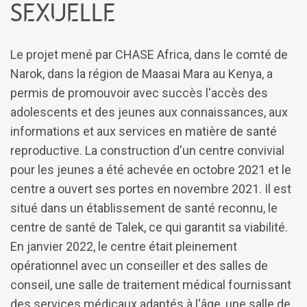
sexuelle
Le projet mené par CHASE Africa, dans le comté de
Narok, dans la région de Maasai Mara au Kenya, a
permis de promouvoir avec succès l'accès des
adolescents et des jeunes aux connaissances, aux
informations et aux services en matière de santé
reproductive. La construction d'un centre convivial
pour les jeunes a été achevée en octobre 2021 et le
centre a ouvert ses portes en novembre 2021. Il est
situé dans un établissement de santé reconnu, le
centre de santé de Talek, ce qui garantit sa viabilité.
En janvier 2022, le centre était pleinement
opérationnel avec un conseiller et des salles de
conseil, une salle de traitement médical fournissant
des services médicaux adaptés à l'âge, une salle de