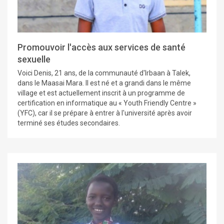
Promouvoir l'accès aux services de santé
sexuelle
Voici Denis, 21 ans, de la communauté d'Irbaan à Talek,
dans le Maasai Mara. Il est né et a grandi dans le même
village et est actuellement inscrit à un programme de
certification en informatique au « Youth Friendly Centre »
(YFC), car il se prépare à entrer à l'université après avoir
terminé ses études secondaires.