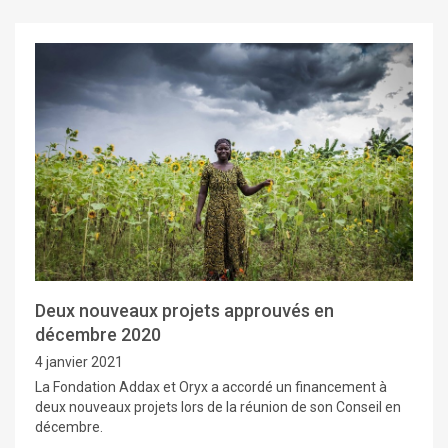
Deux nouveaux projets approuvés en
décembre 2020
4 janvier 2021
La Fondation Addax et Oryx a accordé un financement à
deux nouveaux projets lors de la réunion de son Conseil en
décembre.