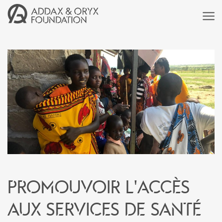
Promouvoir l'accès
aux services de santé