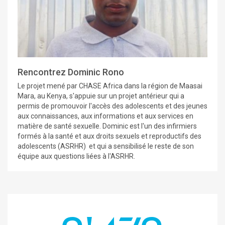
Rencontrez Dominic Rono
Le projet mené par CHASE Africa dans la région de Maasai
Mara, au Kenya, s'appuie sur un projet antérieur qui a
permis de promouvoir l'accès des adolescents et des jeunes
aux connaissances, aux informations et aux services en
matière de santé sexuelle. Dominic est l'un des infirmiers
formés à la santé et aux droits sexuels et reproductifs des
adolescents (ASRHR) et qui a sensibilisé le reste de son
équipe aux questions liées à l'ASRHR.