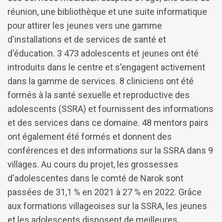
réunion, une bibliothèque et une suite informatique
pour attirer les jeunes vers une gamme
d'installations et de services de santé et
d'éducation. 3 473 adolescents et jeunes ont été
introduits dans le centre et s'engagent activement
dans la gamme de services. 8 cliniciens ont été
formés à la santé sexuelle et reproductive des
adolescents (SSRA) et fournissent des informations
et des services dans ce domaine. 48 mentors pairs
ont également été formés et donnent des
conférences et des informations sur la SSRA dans 9
villages. Au cours du projet, les grossesses
d'adolescentes dans le comté de Narok sont
passées de 31,1 % en 2021 à 27 % en 2022. Grâce
aux formations villageoises sur la SSRA, les jeunes
et les adolescents disposent de meilleures