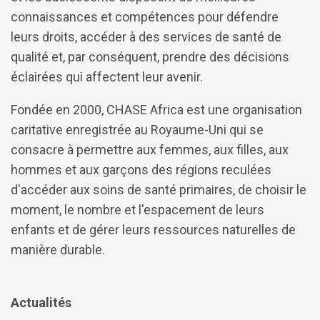
connaissances et compétences pour défendre
leurs droits, accéder à des services de santé de
qualité et, par conséquent, prendre des décisions
éclairées qui affectent leur avenir.
Fondée en 2000, CHASE Africa est une organisation
caritative enregistrée au Royaume-Uni qui se
consacre à permettre aux femmes, aux filles, aux
hommes et aux garçons des régions reculées
d'accéder aux soins de santé primaires, de choisir le
moment, le nombre et l'espacement de leurs
enfants et de gérer leurs ressources naturelles de
manière durable.
Actualités