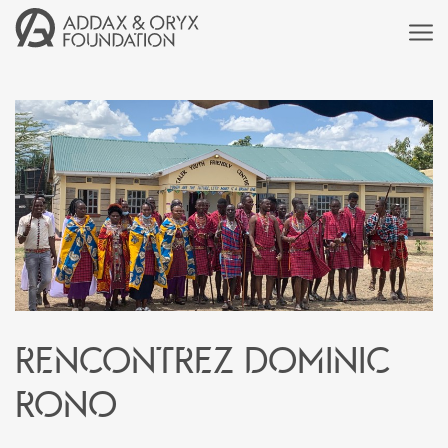
Rencontrez Dominic
Rono