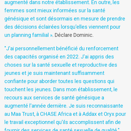
augmenté dans notre établissement. En outre, les
femmes sont mieux informées sur la santé
génésique et sont désormais en mesure de prendre
des décisions éclairées lorsqu'elles viennent pour
un planning familial »
. Déclare Dominic.
"J'ai personnellement bénéficié du renforcement
des capacités organisé en 2022. J'ai appris des
choses sur la santé sexuelle et reproductive des
jeunes et je suis maintenant suffisamment
confiante pour aborder toutes les questions qui
touchent les jeunes. Dans mon établissement, le
recours aux services de santé génésique a
augmenté l'année dernière. Je suis reconnaissante
au Maa Trust, à CHASE Africa et à Addax et Oryx pour
le travail exceptionnel qu'ils accomplissent afin de
fournir des services de santé sexuelle de qualité."