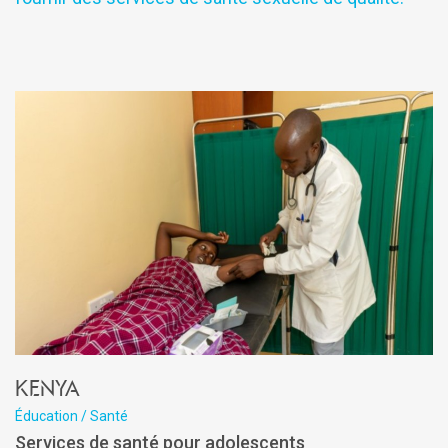
Kenya
Éducation / Santé
Services de santé pour adolescents