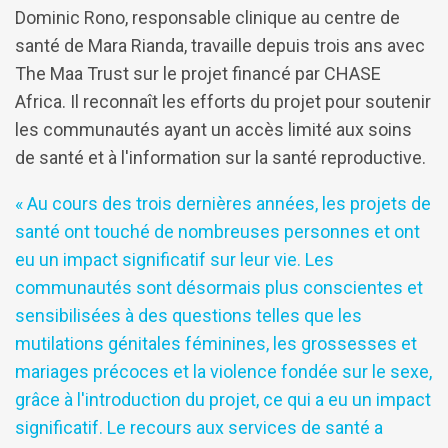
Dominic Rono, responsable clinique au centre de
santé de Mara Rianda, travaille depuis trois ans avec
The Maa Trust sur le projet financé par CHASE
Africa. Il reconnaît les efforts du projet pour soutenir
les communautés ayant un accès limité aux soins
de santé et à l'information sur la santé reproductive.
« Au cours des trois dernières années, les projets de
santé ont touché de nombreuses personnes et ont
eu un impact significatif sur leur vie. Les
communautés sont désormais plus conscientes et
sensibilisées à des questions telles que les
mutilations génitales féminines, les grossesses et
mariages précoces et la violence fondée sur le sexe,
grâce à l'introduction du projet, ce qui a eu un impact
significatif. Le recours aux services de santé a