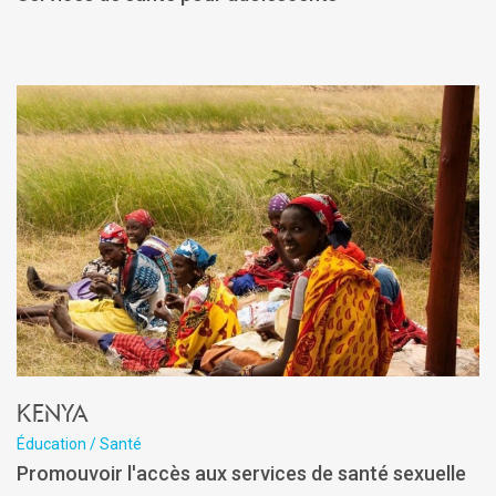
Kenya
Éducation / Santé
Promouvoir l'accès aux services de santé sexuelle