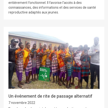
entièrement fonctionnel. Il favorise l'accès à des
connaissances, des informations et des services de santé
reproductive adaptés aux jeunes.
Un événement de rite de passage alternatif
7 novembre 2022