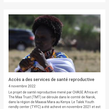
Accès a des services de santé reproductive
4 novembre 2022
Le projet de santé reproductive mené par CHASE Africa et
The Maa Trust (TMT) se déroule dans le comté de Narok,
dans la région de Maasai Mara au Kenya. Le Talek Youth
riendly center (TYFC) a été achevé en novembre 2021 et est