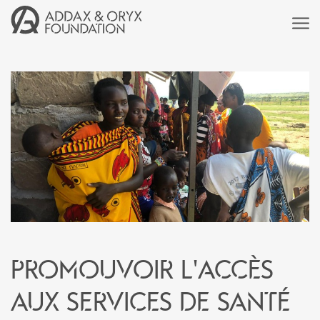
Promouvoir l'accès
aux services de santé