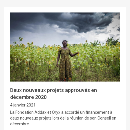
Deux nouveaux projets approuvés en
décembre 2020
4 janvier 2021
La Fondation Addax et Oryx a accordé un financement à
deux nouveaux projets lors de la réunion de son Conseil en
décembre.