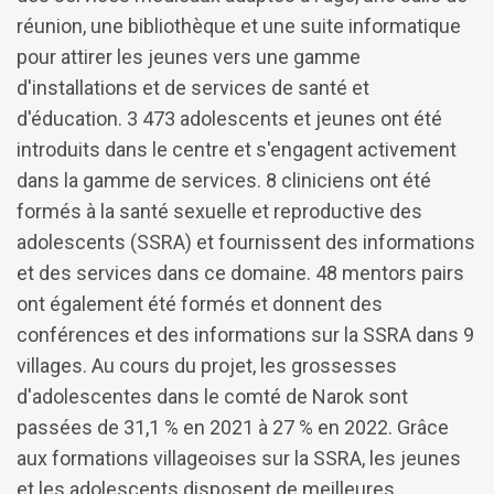
réunion, une bibliothèque et une suite informatique
pour attirer les jeunes vers une gamme
d'installations et de services de santé et
d'éducation. 3 473 adolescents et jeunes ont été
introduits dans le centre et s'engagent activement
dans la gamme de services. 8 cliniciens ont été
formés à la santé sexuelle et reproductive des
adolescents (SSRA) et fournissent des informations
et des services dans ce domaine. 48 mentors pairs
ont également été formés et donnent des
conférences et des informations sur la SSRA dans 9
villages. Au cours du projet, les grossesses
d'adolescentes dans le comté de Narok sont
passées de 31,1 % en 2021 à 27 % en 2022. Grâce
aux formations villageoises sur la SSRA, les jeunes
et les adolescents disposent de meilleures