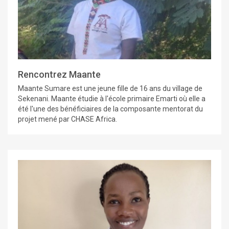
Rencontrez Maante
Maante Sumare est une jeune fille de 16 ans du village de
Sekenani. Maante étudie à l'école primaire Emarti où elle a
été l'une des bénéficiaires de la composante mentorat du
projet mené par CHASE Africa.