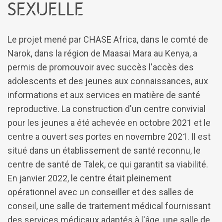
sexuelle
Le projet mené par CHASE Africa, dans le comté de
Narok, dans la région de Maasai Mara au Kenya, a
permis de promouvoir avec succès l'accès des
adolescents et des jeunes aux connaissances, aux
informations et aux services en matière de santé
reproductive. La construction d'un centre convivial
pour les jeunes a été achevée en octobre 2021 et le
centre a ouvert ses portes en novembre 2021. Il est
situé dans un établissement de santé reconnu, le
centre de santé de Talek, ce qui garantit sa viabilité.
En janvier 2022, le centre était pleinement
opérationnel avec un conseiller et des salles de
conseil, une salle de traitement médical fournissant
des services médicaux adaptés à l'âge, une salle de