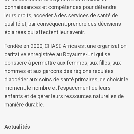
connaissances et compétences pour défendre
leurs droits, accéder à des services de santé de
qualité et, par conséquent, prendre des décisions
éclairées qui affectent leur avenir.
Fondée en 2000, CHASE Africa est une organisation
caritative enregistrée au Royaume-Uni qui se
consacre à permettre aux femmes, aux filles, aux
hommes et aux garçons des régions reculées
d'accéder aux soins de santé primaires, de choisir le
moment, le nombre et l'espacement de leurs
enfants et de gérer leurs ressources naturelles de
manière durable.
Actualités