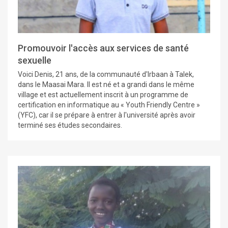
Promouvoir l'accès aux services de santé
sexuelle
Voici Denis, 21 ans, de la communauté d'Irbaan à Talek,
dans le Maasai Mara. Il est né et a grandi dans le même
village et est actuellement inscrit à un programme de
certification en informatique au « Youth Friendly Centre »
(YFC), car il se prépare à entrer à l'université après avoir
terminé ses études secondaires.