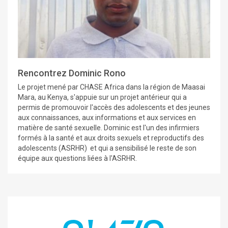
Rencontrez Dominic Rono
Le projet mené par CHASE Africa dans la région de Maasai
Mara, au Kenya, s'appuie sur un projet antérieur qui a
permis de promouvoir l'accès des adolescents et des jeunes
aux connaissances, aux informations et aux services en
matière de santé sexuelle. Dominic est l'un des infirmiers
formés à la santé et aux droits sexuels et reproductifs des
adolescents (ASRHR) et qui a sensibilisé le reste de son
équipe aux questions liées à l'ASRHR.