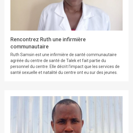
Rencontrez Ruth une infirmière
communautaire
Ruth Samsin est une infirmière de santé communautaire
agréée du centre de santé de Talek et fait partie du
personnel du centre. Elle décrit l'impact que les services de
santé sexuelle et natalité du centre ont eu sur des jeunes.