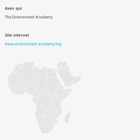
Avec qui
The Environment Academy
Site internet
www.environment-academy.org