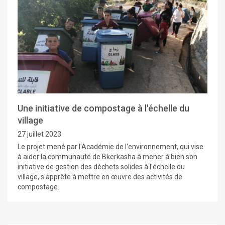
Une initiative de compostage à l'échelle du
village
27 juillet 2023
Le projet mené par l'Académie de l'environnement, qui vise
à aider la communauté de Bkerkasha à mener à bien son
initiative de gestion des déchets solides à l'échelle du
village, s'apprête à mettre en œuvre des activités de
compostage.