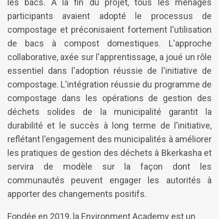
les bacs. À la fin du projet, tous les ménages
participants avaient adopté le processus de
compostage et préconisaient fortement l'utilisation
de bacs à compost domestiques. L'approche
collaborative, axée sur l'apprentissage, a joué un rôle
essentiel dans l'adoption réussie de l'initiative de
compostage. L'intégration réussie du programme de
compostage dans les opérations de gestion des
déchets solides de la municipalité garantit la
durabilité et le succès à long terme de l'initiative,
reflétant l'engagement des municipalités à améliorer
les pratiques de gestion des déchets à Bkerkasha et
servira de modèle sur la façon dont les
communautés peuvent engager les autorités à
apporter des changements positifs.
Fondée en 2019, la Environment Academy est un