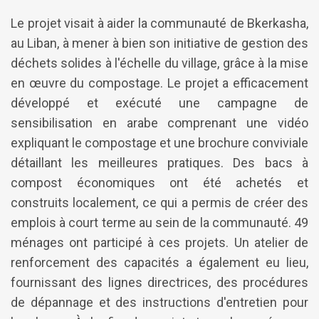
Le projet visait à aider la communauté de Bkerkasha,
au Liban, à mener à bien son initiative de gestion des
déchets solides à l'échelle du village, grâce à la mise
en œuvre du compostage. Le projet a efficacement
développé et exécuté une campagne de
sensibilisation en arabe comprenant une vidéo
expliquant le compostage et une brochure conviviale
détaillant les meilleures pratiques. Des bacs à
compost économiques ont été achetés et
construits localement, ce qui a permis de créer des
emplois à court terme au sein de la communauté. 49
ménages ont participé à ces projets. Un atelier de
renforcement des capacités a également eu lieu,
fournissant des lignes directrices, des procédures
de dépannage et des instructions d'entretien pour