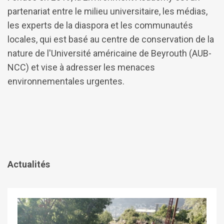
partenariat entre le milieu universitaire, les médias,
les experts de la diaspora et les communautés
locales, qui est basé au centre de conservation de la
nature de l'Université américaine de Beyrouth (AUB-
NCC) et vise à adresser les menaces
environnementales urgentes.
Actualités