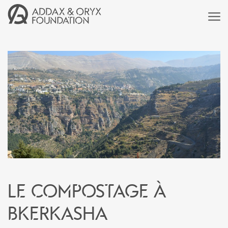
Le compostage à
Bkerkasha