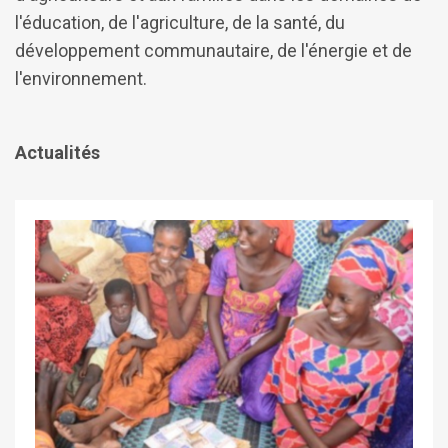
l'éducation, de l'agriculture, de la santé, du
développement communautaire, de l'énergie et de
l'environnement.
Actualités