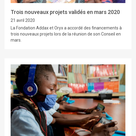
Trois nouveaux projets validés en mars 2020
21 avril 2020
La Fondation Addax et Oryx a accordé des financements à
trois nouveaux projets lors de la réunion de son Conseil en
mars.