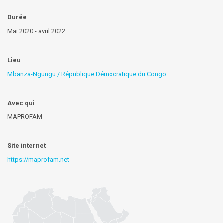
Durée
Mai 2020 - avril 2022
Lieu
Mbanza-Ngungu / République Démocratique du Congo
Avec qui
MAPROFAM
Site internet
https://maprofam.net