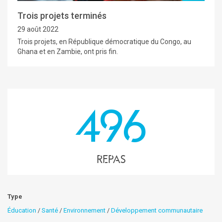
Trois projets terminés
29 août 2022
Trois projets, en République démocratique du Congo, au
Ghana et en Zambie, ont pris fin.
496
Repas
Type
Éducation
/
Santé
/
Environnement
/
Développement communautaire