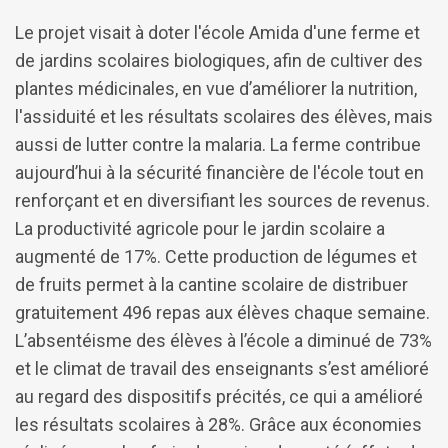
Le projet visait à doter l'école Amida d'une ferme et
de jardins scolaires biologiques, afin de cultiver des
plantes médicinales, en vue d’améliorer la nutrition,
l'assiduité et les résultats scolaires des élèves, mais
aussi de lutter contre la malaria. La ferme contribue
aujourd’hui à la sécurité financière de l'école tout en
renforçant et en diversifiant les sources de revenus.
La productivité agricole pour le jardin scolaire a
augmenté de 17%. Cette production de légumes et
de fruits permet à la cantine scolaire de distribuer
gratuitement 496 repas aux élèves chaque semaine.
L’absentéisme des élèves à l’école a diminué de 73%
et le climat de travail des enseignants s’est amélioré
au regard des dispositifs précités, ce qui a amélioré
les résultats scolaires à 28%. Grâce aux économies