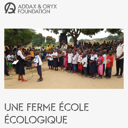
Une ferme école
écologique