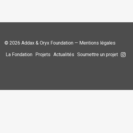
© 2026 Addax & Oryx Foundation —
Mentions légales
La Fondation
Projets
Actualités
Soumettre un projet