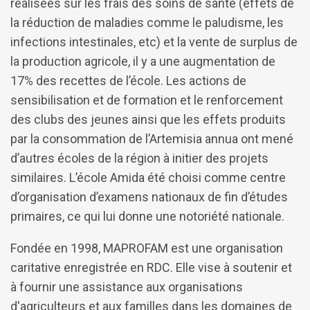
réalisées sur les frais des soins de santé (effets de
la réduction de maladies comme le paludisme, les
infections intestinales, etc) et la vente de surplus de
la production agricole, il y a une augmentation de
17% des recettes de l’école. Les actions de
sensibilisation et de formation et le renforcement
des clubs des jeunes ainsi que les effets produits
par la consommation de l’Artemisia annua ont mené
d’autres écoles de la région à initier des projets
similaires. L’école Amida été choisi comme centre
d’organisation d’examens nationaux de fin d’études
primaires, ce qui lui donne une notoriété nationale.
Fondée en 1998, MAPROFAM est une organisation
caritative enregistrée en RDC. Elle vise à soutenir et
à fournir une assistance aux organisations
d'agriculteurs et aux familles dans les domaines de