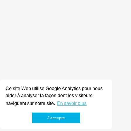
Ce site Web utilise Google Analytics pour nous
aider à analyser la façon dont les visiteurs
naviguent sur notre site.
En savoir plus
J'accepte