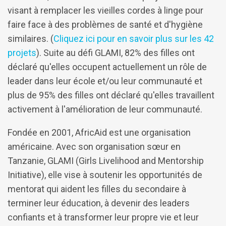
visant à remplacer les vieilles cordes à linge pour
faire face à des problèmes de santé et d'hygiène
similaires. (
Cliquez ici pour en savoir plus sur les 42
projets
). Suite au défi GLAMI, 82% des filles ont
déclaré qu'elles occupent actuellement un rôle de
leader dans leur école et/ou leur communauté et
plus de 95% des filles ont déclaré qu'elles travaillent
activement à l'amélioration de leur communauté.
Fondée en 2001, AfricAid est une organisation
américaine. Avec son organisation sœur en
Tanzanie, GLAMI (Girls Livelihood and Mentorship
Initiative), elle vise à soutenir les opportunités de
mentorat qui aident les filles du secondaire à
terminer leur éducation, à devenir des leaders
confiants et à transformer leur propre vie et leur