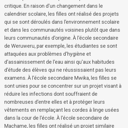
critique. En raison d'un changement dans le
calendrier scolaire, les filles ont réalisé des projets
qui se sont déroulés dans l’environnement scolaire
et dans les communautés voisines plutôt que dans
leurs communautés d'origine. À l'école secondaire
de Weruweru, par exemple, les étudiantes se sont
attaquées aux problèmes d'hygiène et
d'assainissement de l'eau ainsi qu'aux habitudes
d'étude des élèves qui ne réussissaient pas leurs
examens. À l'école secondaire Mwika, les filles se
sont unies pour se concentrer sur un projet visant à
réduire les infections dont souffraient de
nombreuses d'entre elles et à protéger leurs
vêtements en remplaçant les cordes à linge usées
dans la cour de l'école. À l'école secondaire de
Machame, les filles ont réalisé un projet similaire