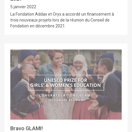
5 janvier 2022
La Fondation Addax et Oryx a accordé un financement à
trois nouveaux projets lors de la réunion du Conseil de
Fondation en décembre 2021.
Bravo GLAMI!