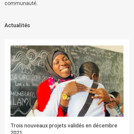
communauté.
Actualités
Trois nouveaux projets validés en décembre
2021