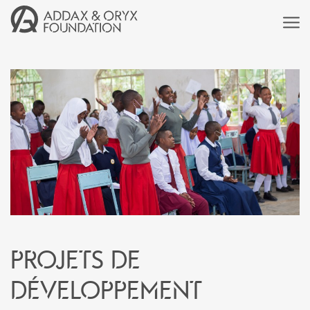
Projets de
développement