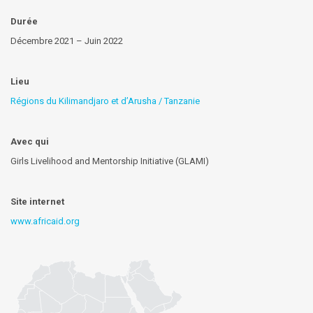
Durée
Décembre 2021 – Juin 2022
Lieu
Régions du Kilimandjaro et d’Arusha / Tanzanie
Avec qui
Girls Livelihood and Mentorship Initiative (GLAMI)
Site internet
www.africaid.org