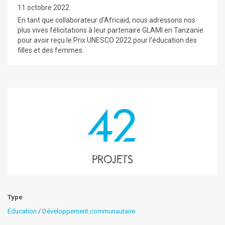
11 octobre 2022
En tant que collaborateur d'Africaid, nous adressons nos
plus vives félicitations à leur partenaire GLAMI en Tanzanie
pour avoir reçu le Prix UNESCO 2022 pour l'éducation des
filles et des femmes.
42
projets
Type
Éducation
/
Développement communautaire