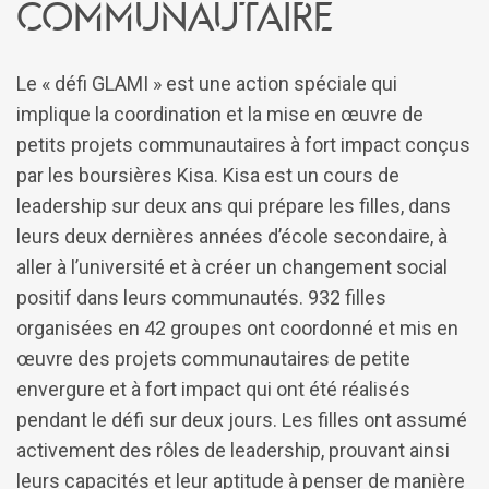
communautaire
Le « défi GLAMI » est une action spéciale qui
implique la coordination et la mise en œuvre de
petits projets communautaires à fort impact conçus
par les boursières Kisa. Kisa est un cours de
leadership sur deux ans qui prépare les filles, dans
leurs deux dernières années d’école secondaire, à
aller à l’université et à créer un changement social
positif dans leurs communautés. 932 filles
organisées en 42 groupes ont coordonné et mis en
œuvre des projets communautaires de petite
envergure et à fort impact qui ont été réalisés
pendant le défi sur deux jours. Les filles ont assumé
activement des rôles de leadership, prouvant ainsi
leurs capacités et leur aptitude à penser de manière