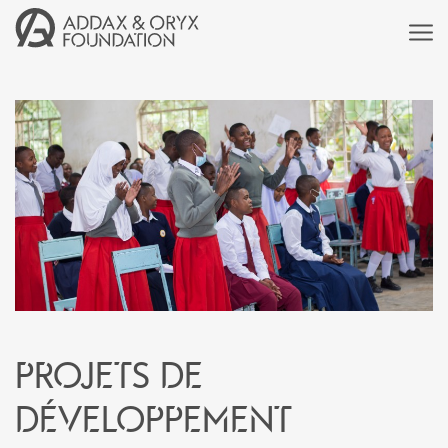
Projets de
développement