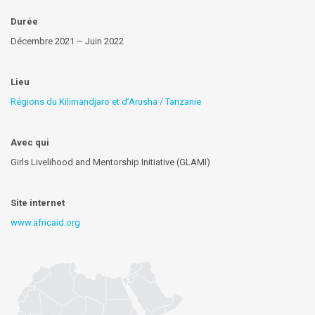
Durée
Décembre 2021 – Juin 2022
Lieu
Régions du Kilimandjaro et d’Arusha / Tanzanie
Avec qui
Girls Livelihood and Mentorship Initiative (GLAMI)
Site internet
www.africaid.org