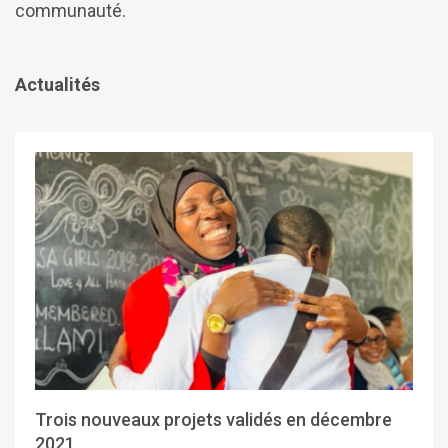
communauté.
Actualités
Trois nouveaux projets validés en décembre
2021