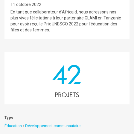
11 octobre 2022
En tant que collaborateur d'Africaid, nous adressons nos
plus vives félicitations à leur partenaire GLAMI en Tanzanie
pour avoir reçu le Prix UNESCO 2022 pour l'éducation des
filles et des femmes.
42
projets
Type
Éducation
/
Développement communautaire