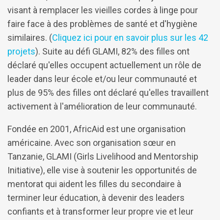
visant à remplacer les vieilles cordes à linge pour
faire face à des problèmes de santé et d'hygiène
similaires. (
Cliquez ici pour en savoir plus sur les 42
projets
). Suite au défi GLAMI, 82% des filles ont
déclaré qu'elles occupent actuellement un rôle de
leader dans leur école et/ou leur communauté et
plus de 95% des filles ont déclaré qu'elles travaillent
activement à l'amélioration de leur communauté.
Fondée en 2001, AfricAid est une organisation
américaine. Avec son organisation sœur en
Tanzanie, GLAMI (Girls Livelihood and Mentorship
Initiative), elle vise à soutenir les opportunités de
mentorat qui aident les filles du secondaire à
terminer leur éducation, à devenir des leaders
confiants et à transformer leur propre vie et leur