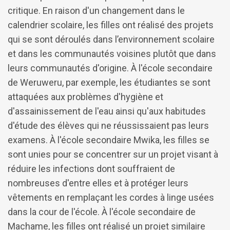
critique. En raison d'un changement dans le
calendrier scolaire, les filles ont réalisé des projets
qui se sont déroulés dans l’environnement scolaire
et dans les communautés voisines plutôt que dans
leurs communautés d'origine. À l'école secondaire
de Weruweru, par exemple, les étudiantes se sont
attaquées aux problèmes d'hygiène et
d'assainissement de l'eau ainsi qu'aux habitudes
d'étude des élèves qui ne réussissaient pas leurs
examens. À l'école secondaire Mwika, les filles se
sont unies pour se concentrer sur un projet visant à
réduire les infections dont souffraient de
nombreuses d'entre elles et à protéger leurs
vêtements en remplaçant les cordes à linge usées
dans la cour de l'école. À l'école secondaire de
Machame, les filles ont réalisé un projet similaire