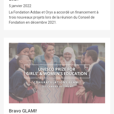
5 janvier 2022
La Fondation Addax et Oryx a accordé un financement à
trois nouveaux projets lors de la réunion du Conseil de
Fondation en décembre 2021.
Bravo GLAMI!