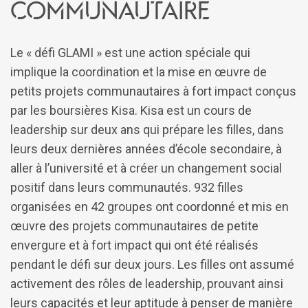
communautaire
Le « défi GLAMI » est une action spéciale qui
implique la coordination et la mise en œuvre de
petits projets communautaires à fort impact conçus
par les boursières Kisa. Kisa est un cours de
leadership sur deux ans qui prépare les filles, dans
leurs deux dernières années d’école secondaire, à
aller à l’université et à créer un changement social
positif dans leurs communautés. 932 filles
organisées en 42 groupes ont coordonné et mis en
œuvre des projets communautaires de petite
envergure et à fort impact qui ont été réalisés
pendant le défi sur deux jours. Les filles ont assumé
activement des rôles de leadership, prouvant ainsi
leurs capacités et leur aptitude à penser de manière