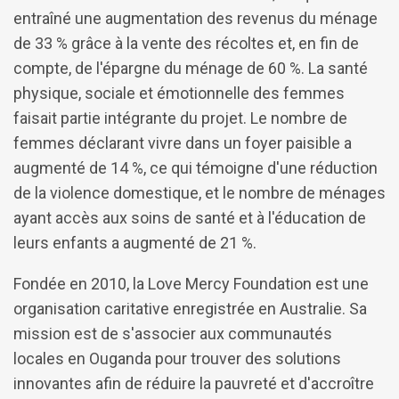
entraîné une augmentation des revenus du ménage
de 33 % grâce à la vente des récoltes et, en fin de
compte, de l'épargne du ménage de 60 %. La santé
physique, sociale et émotionnelle des femmes
faisait partie intégrante du projet. Le nombre de
femmes déclarant vivre dans un foyer paisible a
augmenté de 14 %, ce qui témoigne d'une réduction
de la violence domestique, et le nombre de ménages
ayant accès aux soins de santé et à l'éducation de
leurs enfants a augmenté de 21 %.
Fondée en 2010, la Love Mercy Foundation est une
organisation caritative enregistrée en Australie. Sa
mission est de s'associer aux communautés
locales en Ouganda pour trouver des solutions
innovantes afin de réduire la pauvreté et d'accroître