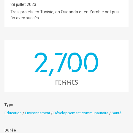
28 juillet 2023
Trois projets en Tunisie, en Ouganda et en Zambie ont pris
fin avec succès.
2,700
Femmes
Type
Éducation
/
Environnement
/
Développement communautaire
/
Santé
Durée