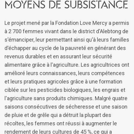
moyens de subsistance
Le projet mené par la Fondation Love Mercy a permis
à 2 700 femmes vivant dans le district d'Alebtong de
s'émanciper, leur permettant ainsi qu'à leurs familles
d'échapper au cycle de la pauvreté en générant des
revenus durables et en assurant leur sécurité
alimentaire grâce à l'agriculture. Les agricultrices ont
amélioré leurs connaissances, leurs compétences
et leurs pratiques agricoles grâce à une formation
ciblée sur les pesticides biologiques, les engrais et
l'agriculture sans produits chimiques. Malgré quatre
saisons consécutives de sécheresse et une saison
de pluie et de grêle qui a détruit la plupart des
récoltes, les femmes ont réussi à augmenter le
rendement de leurs cultures de 45 %, ce qui a