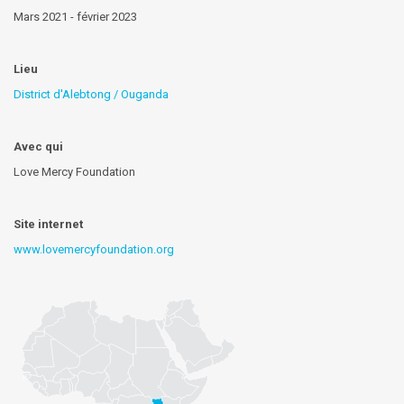
Mars 2021 - février 2023
Lieu
District d'Alebtong / Ouganda
Avec qui
Love Mercy Foundation
Site internet
www.lovemercyfoundation.org