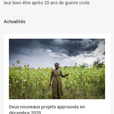
leur bien-être après 20 ans de guerre civile.
Actualités
Deux nouveaux projets approuvés en
décembre 2020