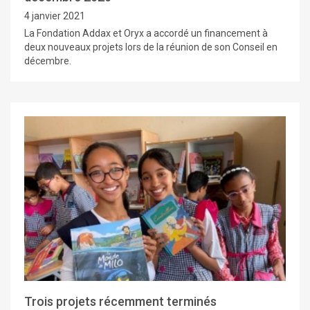
4 janvier 2021
La Fondation Addax et Oryx a accordé un financement à
deux nouveaux projets lors de la réunion de son Conseil en
décembre.
Trois projets récemment terminés