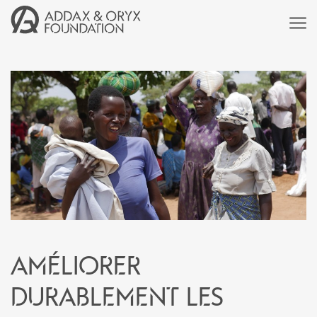
Améliorer
durablement les