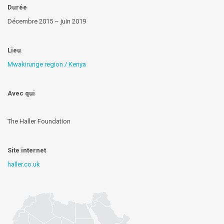
Durée
Décembre 2015 – juin 2019
Lieu
Mwakirunge region / Kenya
Avec qui
The Haller Foundation
Site internet
haller.co.uk