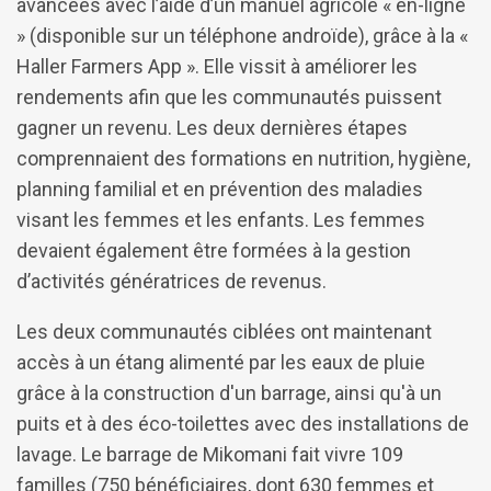
avancées avec l’aide d’un manuel agricole « en-ligne
» (disponible sur un téléphone androïde), grâce à la «
Haller Farmers App ». Elle vissit à améliorer les
rendements afin que les communautés puissent
gagner un revenu. Les deux dernières étapes
comprennaient des formations en nutrition, hygiène,
planning familial et en prévention des maladies
visant les femmes et les enfants. Les femmes
devaient également être formées à la gestion
d’activités génératrices de revenus.
Les deux communautés ciblées ont maintenant
accès à un étang alimenté par les eaux de pluie
grâce à la construction d'un barrage, ainsi qu'à un
puits et à des éco-toilettes avec des installations de
lavage. Le barrage de Mikomani fait vivre 109
familles (750 bénéficiaires, dont 630 femmes et