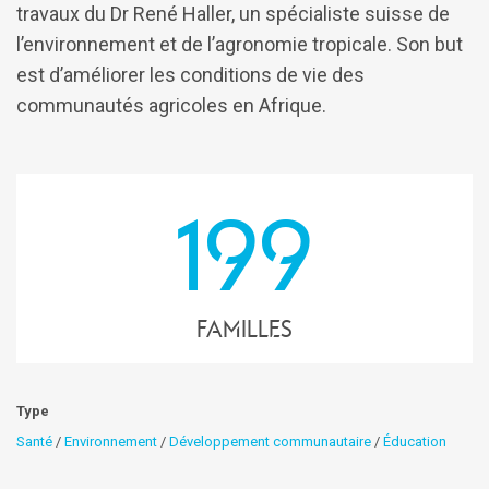
travaux du Dr René Haller, un spécialiste suisse de
l’environnement et de l’agronomie tropicale. Son but
est d’améliorer les conditions de vie des
communautés agricoles en Afrique.
199
familles
Type
Santé
/
Environnement
/
Développement communautaire
/
Éducation