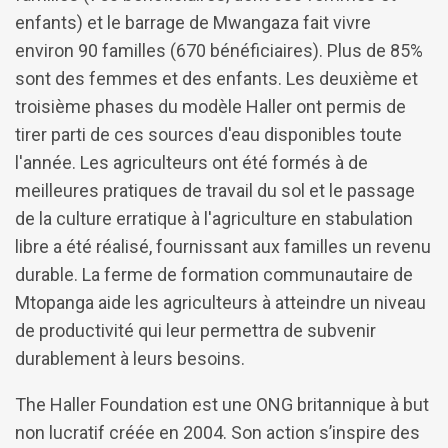
enfants) et le barrage de Mwangaza fait vivre
environ 90 familles (670 bénéficiaires). Plus de 85%
sont des femmes et des enfants. Les deuxième et
troisième phases du modèle Haller ont permis de
tirer parti de ces sources d'eau disponibles toute
l'année. Les agriculteurs ont été formés à de
meilleures pratiques de travail du sol et le passage
de la culture erratique à l'agriculture en stabulation
libre a été réalisé, fournissant aux familles un revenu
durable. La ferme de formation communautaire de
Mtopanga aide les agriculteurs à atteindre un niveau
de productivité qui leur permettra de subvenir
durablement à leurs besoins.
The Haller Foundation est une ONG britannique à but
non lucratif créée en 2004. Son action s’inspire des