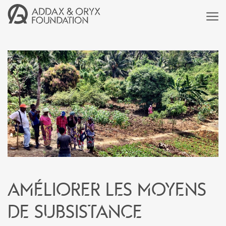
Améliorer les moyens
de subsistance