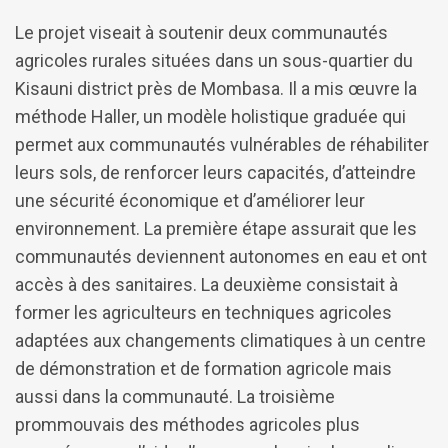
Le projet viseait à soutenir deux communautés
agricoles rurales situées dans un sous-quartier du
Kisauni district près de Mombasa. Il a mis œuvre la
méthode Haller, un modèle holistique graduée qui
permet aux communautés vulnérables de réhabiliter
leurs sols, de renforcer leurs capacités, d’atteindre
une sécurité économique et d’améliorer leur
environnement. La première étape assurait que les
communautés deviennent autonomes en eau et ont
accès à des sanitaires. La deuxième consistait à
former les agriculteurs en techniques agricoles
adaptées aux changements climatiques à un centre
de démonstration et de formation agricole mais
aussi dans la communauté. La troisième
prommouvais des méthodes agricoles plus