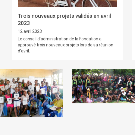
Trois nouveaux projets validés en avril
2023
12 avril 2023
Le conseil d'administration de la Fondation a
approuvé trois nouveaux projets lors de sa réunion
d'avril.