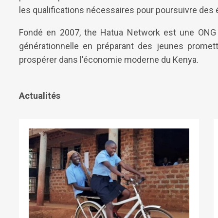
les qualifications nécessaires pour poursuivre des 
Fondé en 2007, the Hatua Network est une ONG k
générationnelle en préparant des jeunes promett
prospérer dans l'économie moderne du Kenya.
Actualités