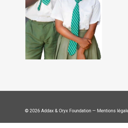
© 2026 Addax & Oryx Foundation —
Mentions légal