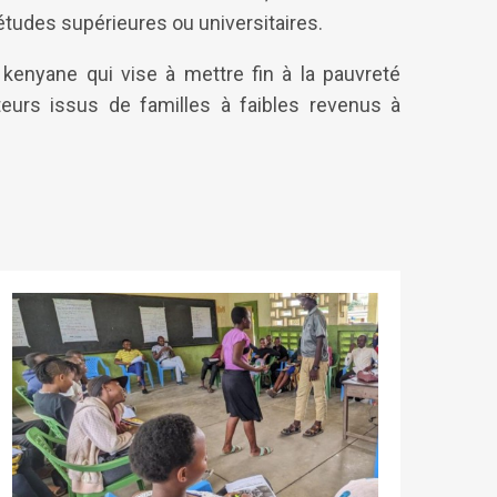
études supérieures ou universitaires.
enyane qui vise à mettre fin à la pauvreté
eurs issus de familles à faibles revenus à