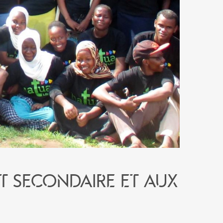
t secondaire et aux