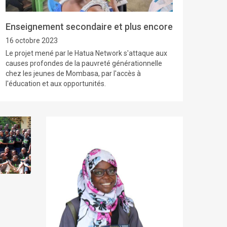
Enseignement secondaire et plus encore
16 octobre 2023
Le projet mené par le Hatua Network s'attaque aux
causes profondes de la pauvreté générationnelle
chez les jeunes de Mombasa, par l'accès à
l'éducation et aux opportunités.