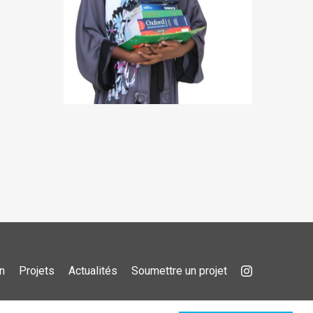
n
Projets
Actualités
Soumettre un projet