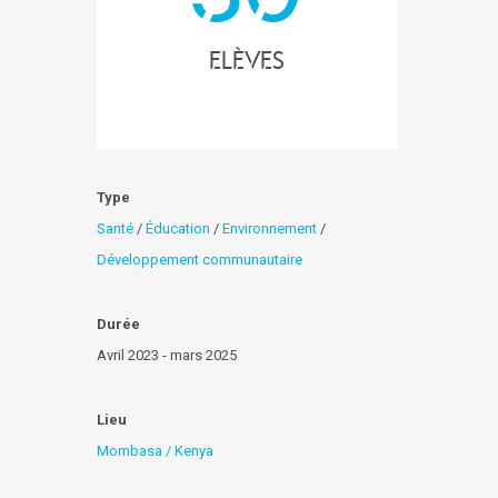
elèves
Type
Santé
/
Éducation
/
Environnement
/
Développement communautaire
Durée
Avril 2023 - mars 2025
Lieu
Mombasa / Kenya