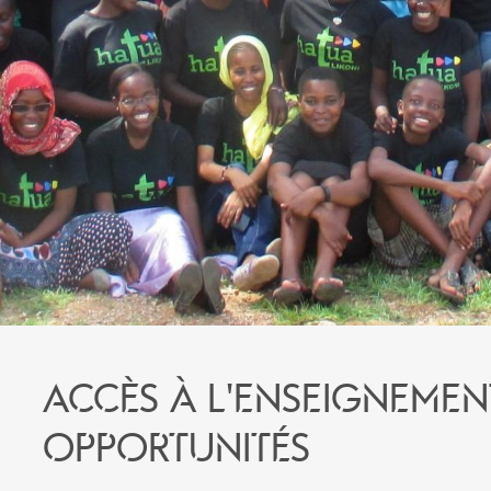
Accès à l'enseignemen
opportunités