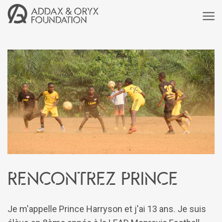
Rencontrez Prince
Je m'appelle Prince Harryson et j'ai 13 ans. Je suis