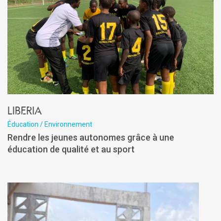
Liberia
Éducation / Environnement
Rendre les jeunes autonomes grâce à une
éducation de qualité et au sport