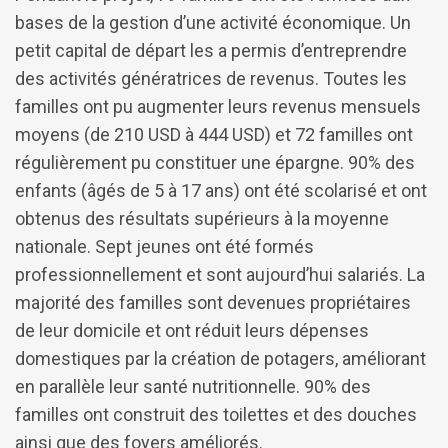
bases de la gestion d’une activité économique. Un
petit capital de départ les a permis d’entreprendre
des activités génératrices de revenus. Toutes les
familles ont pu augmenter leurs revenus mensuels
moyens (de 210 USD à 444 USD) et 72 familles ont
régulièrement pu constituer une épargne. 90% des
enfants (âgés de 5 à 17 ans) ont été scolarisé et ont
obtenus des résultats supérieurs à la moyenne
nationale. Sept jeunes ont été formés
professionnellement et sont aujourd’hui salariés. La
majorité des familles sont devenues propriétaires
de leur domicile et ont réduit leurs dépenses
domestiques par la création de potagers, améliorant
en parallèle leur santé nutritionnelle. 90% des
familles ont construit des toilettes et des douches
ainsi que des foyers améliorés.