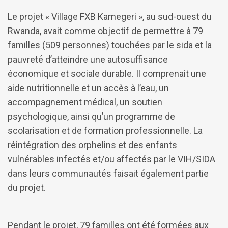
Le projet « Village FXB Kamegeri », au sud-ouest du
Rwanda, avait comme objectif de permettre à 79
familles (509 personnes) touchées par le sida et la
pauvreté d’atteindre une autosuffisance
économique et sociale durable. Il comprenait une
aide nutritionnelle et un accès à l’eau, un
accompagnement médical, un soutien
psychologique, ainsi qu’un programme de
scolarisation et de formation professionnelle. La
réintégration des orphelins et des enfants
vulnérables infectés et/ou affectés par le VIH/SIDA
dans leurs communautés faisait également partie
du projet.
Pendant le projet, 79 familles ont été formées aux