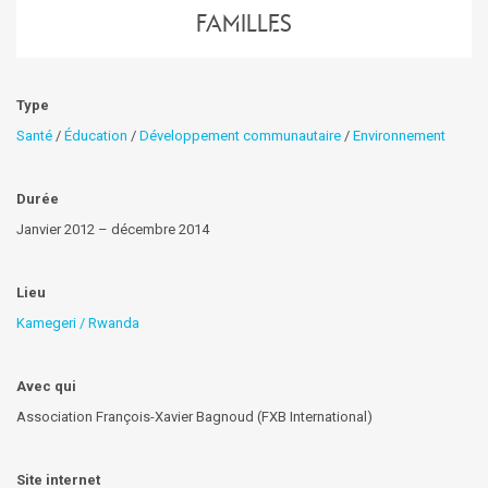
familles
Type
Santé
/
Éducation
/
Développement communautaire
/
Environnement
Durée
Janvier 2012 – décembre 2014
Lieu
Kamegeri / Rwanda
Avec qui
Association François-Xavier Bagnoud (FXB International)
Site internet