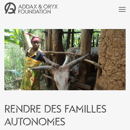
Rendre des familles
autonomes