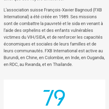
L’association suisse François-Xavier Bagnoud (FXB
International) a été créée en 1989. Ses missions
sont de combattre la pauvreté et le sida en venant à
l’aide des orphelins et des enfants vulnérables
victimes du VIH/SIDA, et de renforcer les capacités
économiques et sociales de leurs familles et de
leurs communautés. FXB International est active au
Burundi, en Chine, en Colombie, en Inde, en Ouganda,
en RDC, au Rwanda, et en Thaïlande.
79