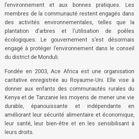
l'environnement et aux bonnes pratiques. Les
membres de la communauté restent engagés dans
des activités environnementales, telles que la
plantation d'arbres et l'utilisation de poêles
écologiques. Le gouvernement s'est désormais
engagé à protéger l'environnement dans le conseil
du district de Monduli.
Fondée en 2003, Ace Africa est une organisation
caritative enregistrée au Royaume-Uni. Elle vise à
donner aux enfants des communautés rurales du
Kenya et de Tanzanie les moyens de mener une vie
durable, épanouissante et indépendante en
améliorant leur sécurité alimentaire et économique,
leur santé, leur bien-être et en les sensibilisant à
leurs droits.