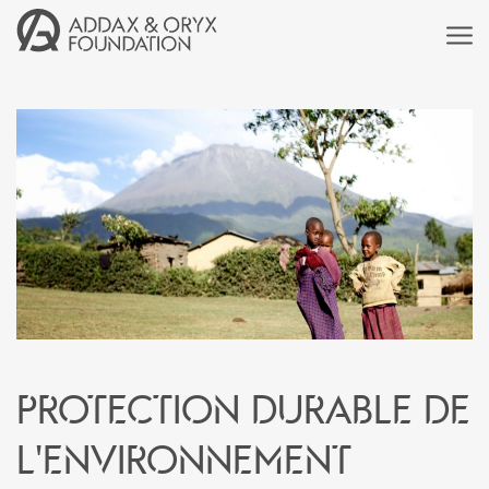
Protection durable de
l'environnement