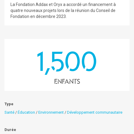
La Fondation Addax et Oryx a accordé un financement à
quatre nouveaux projets lors de la réunion du Conseil de
Fondation en décembre 2023.
1,500
enfants
Type
Santé
/
Éducation
/
Environnement
/
Développement communautaire
Durée