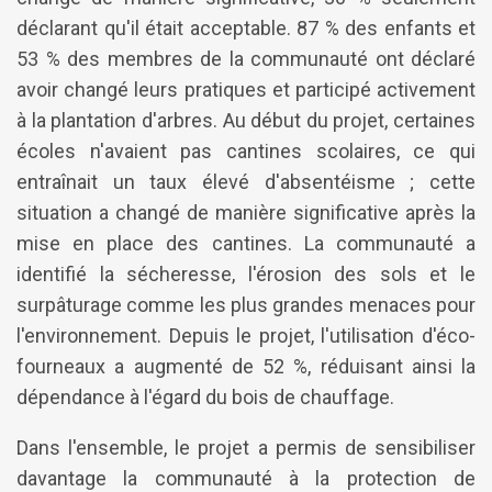
déclarant qu'il était acceptable. 87 % des enfants et
53 % des membres de la communauté ont déclaré
avoir changé leurs pratiques et participé activement
à la plantation d'arbres. Au début du projet, certaines
écoles n'avaient pas cantines scolaires, ce qui
entraînait un taux élevé d'absentéisme ; cette
situation a changé de manière significative après la
mise en place des cantines. La communauté a
identifié la sécheresse, l'érosion des sols et le
surpâturage comme les plus grandes menaces pour
l'environnement. Depuis le projet, l'utilisation d'éco-
fourneaux a augmenté de 52 %, réduisant ainsi la
dépendance à l'égard du bois de chauffage.
Dans l'ensemble, le projet a permis de sensibiliser
davantage la communauté à la protection de