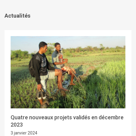
Actualités
Quatre nouveaux projets validés en décembre
2023
3 janvier 2024