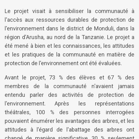
Le projet visait à sensibiliser la communauté à
l'accès aux ressources durables de protection de
l'environnement dans le district de Monduli, dans la
région d'Arusha, au nord de la Tanzanie. Le projet a
été mené à bien et les connaissances, les attitudes
et les pratiques de la communauté en matière de
protection de l'environnement ont été évaluées.
Avant le projet, 73 % des élèves et 67 % des
membres de la communauté n'avaient jamais
entendu parler des activités de protection de
l'environnement. Après les représentations
théâtrales, 100 % des personnes interrogées
pouvaient énumérer les avantages des arbres, et les
attitudes à l'égard de l'abattage des arbres ont
changé de manière significative, 30 % seulement