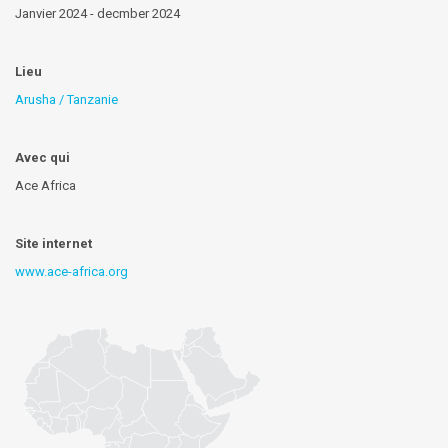
Janvier 2024 - decmber 2024
Lieu
Arusha / Tanzanie
Avec qui
Ace Africa
Site internet
www.ace-africa.org