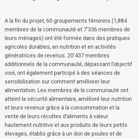
A la fin du projet, 60 groupements féminins (1,884
membres de la communauté et 7'336 membres de
leurs ménages) ont été formée dans des pratiques
agricoles durables, en nutrition et en activités
génératrices de revenus. 20'437 membres
additionnels de la communauté, dépassant l’objectif
visé, ont également participé à des séances de
sensibilisation sur comment améliorer leur
alimentation. Les membres de la communauté ont
atteint la sécurité alimentaire, amélioré leur nutrition
et leurs revenus grâce à la consommation et la
vente de leurs récoltes d’aliments à valeur
hautement nutritive et aux produits de leurs petits
élevages, établis grâce à un don de poules et de