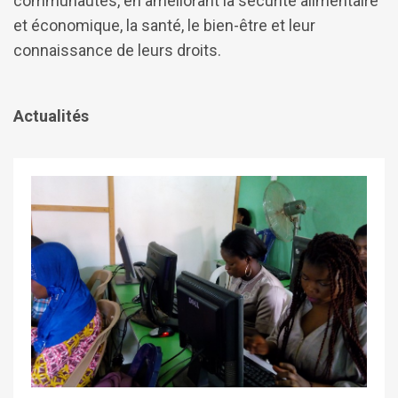
communautés, en améliorant la sécurité alimentaire
et économique, la santé, le bien-être et leur
connaissance de leurs droits.
Actualités