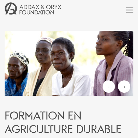
‹
›
Formation en
agriculture durable