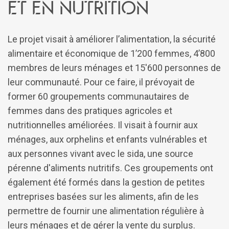
et en nutrition
Le projet visait à améliorer l’alimentation, la sécurité
alimentaire et économique de 1’200 femmes, 4’800
membres de leurs ménages et 15'600 personnes de
leur communauté. Pour ce faire, il prévoyait de
former 60 groupements communautaires de
femmes dans des pratiques agricoles et
nutritionnelles améliorées. Il visait à fournir aux
ménages, aux orphelins et enfants vulnérables et
aux personnes vivant avec le sida, une source
pérenne d'aliments nutritifs. Ces groupements ont
également été formés dans la gestion de petites
entreprises basées sur les aliments, afin de les
permettre de fournir une alimentation régulière à
leurs ménages et de gérer la vente du surplus.