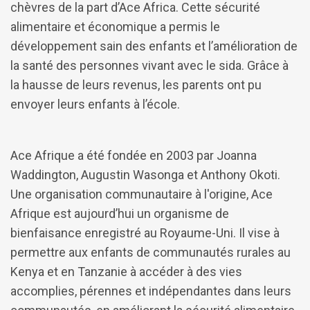
chèvres de la part d’Ace Africa. Cette sécurité
alimentaire et économique a permis le
développement sain des enfants et l’amélioration de
la santé des personnes vivant avec le sida. Grâce à
la hausse de leurs revenus, les parents ont pu
envoyer leurs enfants à l’école.
Ace Afrique a été fondée en 2003 par Joanna
Waddington, Augustin Wasonga et Anthony Okoti.
Une organisation communautaire à l'origine, Ace
Afrique est aujourd’hui un organisme de
bienfaisance enregistré au Royaume-Uni. Il vise à
permettre aux enfants de communautés rurales au
Kenya et en Tanzanie à accéder à des vies
accomplies, pérennes et indépendantes dans leurs