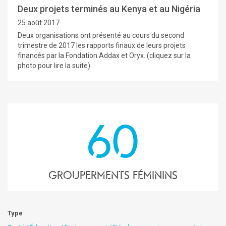
Deux projets terminés au Kenya et au Nigéria
25 août 2017
Deux organisations ont présenté au cours du second
trimestre de 2017 les rapports finaux de leurs projets
financés par la Fondation Addax et Oryx. (cliquez sur la
photo pour lire la suite)
60
grouperments féminins
Type