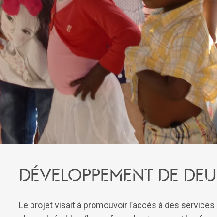
Développement de deu
Le projet visait à promouvoir l’accès à des services