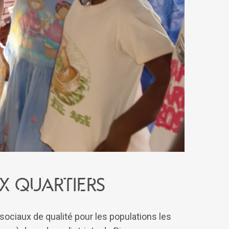
x quartiers
 sociaux de qualité pour les populations les