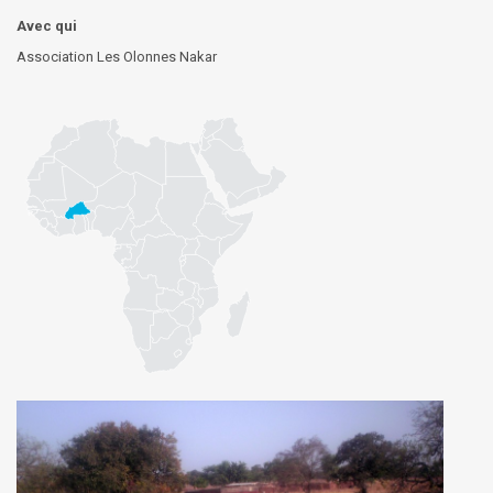
Avec qui
Association Les Olonnes Nakar