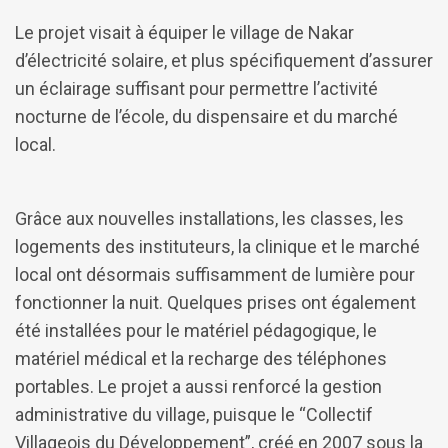
Le projet visait à équiper le village de Nakar
d’électricité solaire, et plus spécifiquement d’assurer
un éclairage suffisant pour permettre l’activité
nocturne de l’école, du dispensaire et du marché
local.
Grâce aux nouvelles installations, les classes, les
logements des instituteurs, la clinique et le marché
local ont désormais suffisamment de lumière pour
fonctionner la nuit. Quelques prises ont également
été installées pour le matériel pédagogique, le
matériel médical et la recharge des téléphones
portables. Le projet a aussi renforcé la gestion
administrative du village, puisque le “Collectif
Villageois du Développement”, créé en 2007 sous la