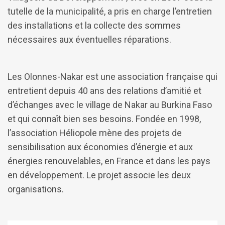
tutelle de la municipalité, a pris en charge l’entretien
des installations et la collecte des sommes
nécessaires aux éventuelles réparations.
Les Olonnes-Nakar est une association française qui
entretient depuis 40 ans des relations d’amitié et
d’échanges avec le village de Nakar au Burkina Faso
et qui connaît bien ses besoins. Fondée en 1998,
l’association Héliopole mène des projets de
sensibilisation aux économies d’énergie et aux
énergies renouvelables, en France et dans les pays
en développement. Le projet associe les deux
organisations.