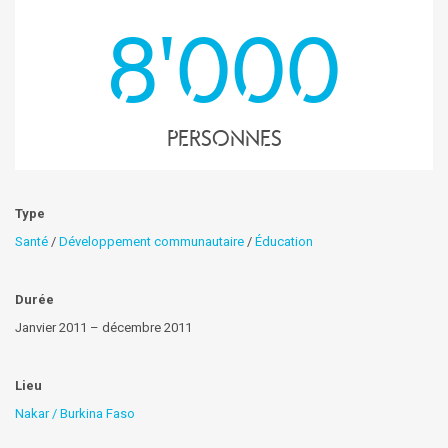
8'000
personnes
Type
Santé
/
Développement communautaire
/
Éducation
Durée
Janvier 2011 – décembre 2011
Lieu
Nakar / Burkina Faso