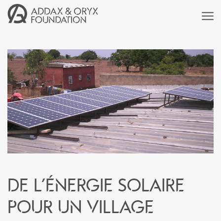
De l’énergie solaire
pour un village