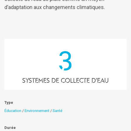
d’adaptation aux changements climatiques.
3
systemes de collecte d'eau
Type
Éducation
/
Environnement
/
Santé
Durée