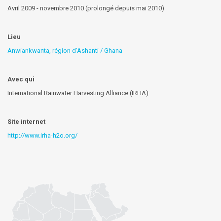
Avril 2009 - novembre 2010 (prolongé depuis mai 2010)
Lieu
Anwiankwanta, région d’Ashanti / Ghana
Avec qui
International Rainwater Harvesting Alliance (IRHA)
Site internet
http://www.irha-h2o.org/