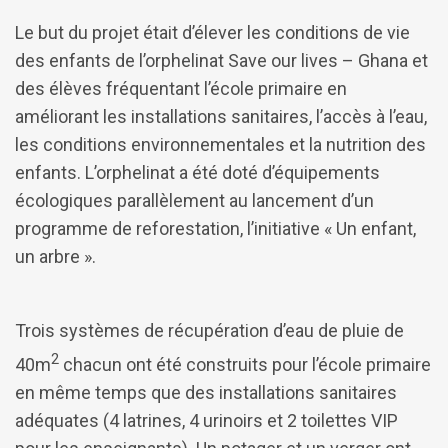
Le but du projet était d’élever les conditions de vie
des enfants de l’orphelinat Save our lives – Ghana et
des élèves fréquentant l’école primaire en
améliorant les installations sanitaires, l’accès à l’eau,
les conditions environnementales et la nutrition des
enfants. L’orphelinat a été doté d’équipements
écologiques parallèlement au lancement d’un
programme de reforestation, l’initiative « Un enfant,
un arbre ».
Trois systèmes de récupération d’eau de pluie de
2
40m
chacun ont été construits pour l’école primaire
en même temps que des installations sanitaires
adéquates (4 latrines, 4 urinoirs et 2 toilettes VIP