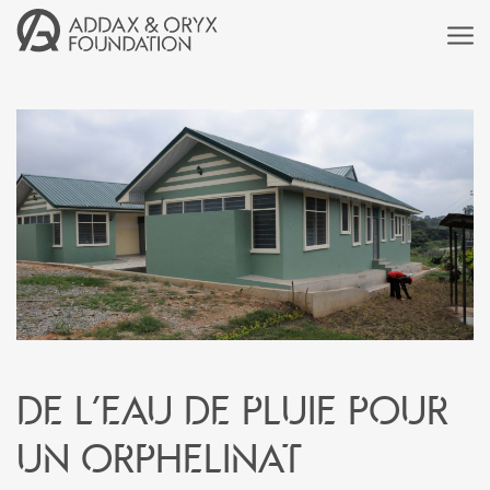
De l’eau de pluie pour
un orphelinat