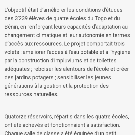
L’objectif était d’améliorer les conditions d’études
des 3’239 élèves de quatre écoles du Togo et du
Bénin, en renforçant leurs capacités d’adaptation au
changement climatique et leur autonomie en termes
d’accès aux ressources. Le projet comportait trois
volets : améliorer l’accès à l’eau potable et à l’hygiène
par la construction d’impluviums et de toilettes
adéquates ; reboiser les alentours de l’école et créer
des jardins potagers ; sensibiliser les jeunes
générations à la gestion et la protection des
ressources naturelles.
Quatorze réservoirs, répartis dans les quatre écoles,
ont été achevés et fonctionnaient à satisfaction.
Chaque salle de classe a été équipée d’un petit