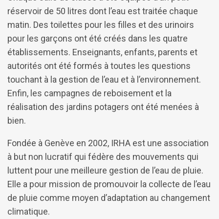
réservoir de 50 litres dont l’eau est traitée chaque
matin. Des toilettes pour les filles et des urinoirs
pour les garçons ont été créés dans les quatre
établissements. Enseignants, enfants, parents et
autorités ont été formés à toutes les questions
touchant à la gestion de l’eau et à l’environnement.
Enfin, les campagnes de reboisement et la
réalisation des jardins potagers ont été menées à
bien.
Fondée à Genève en 2002, IRHA est une association
à but non lucratif qui fédère des mouvements qui
luttent pour une meilleure gestion de l’eau de pluie.
Elle a pour mission de promouvoir la collecte de l’eau
de pluie comme moyen d’adaptation au changement
climatique.