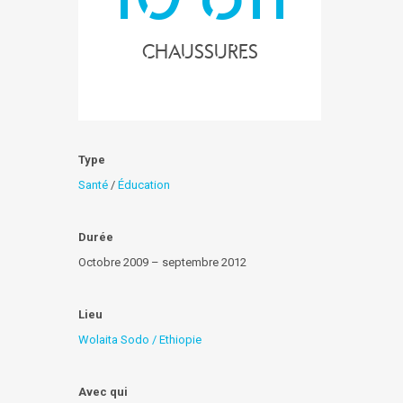
chaussures
Type
Santé
/
Éducation
Durée
Octobre 2009 – septembre 2012
Lieu
Wolaita Sodo / Ethiopie
Avec qui