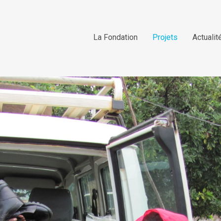
La Fondation
Projets
Actualit