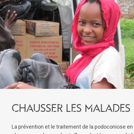
Chausser les malades
La prévention et le traitement de la podoconiose en