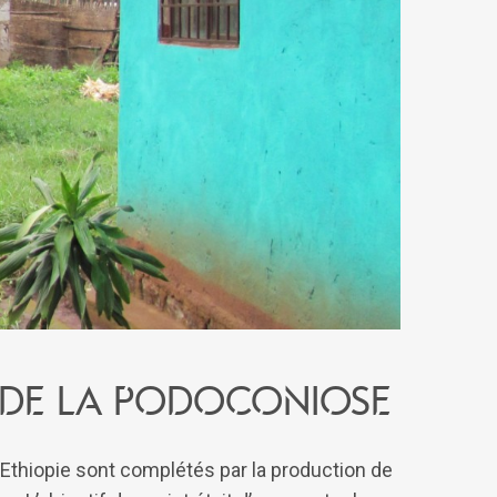
 de la podoconiose
 Ethiopie sont complétés par la production de