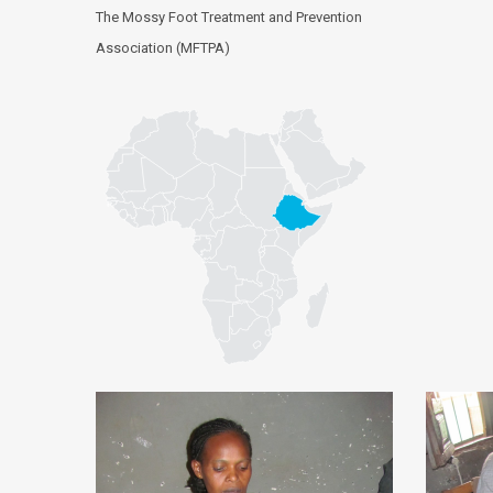
The Mossy Foot Treatment and Prevention
Association (MFTPA)