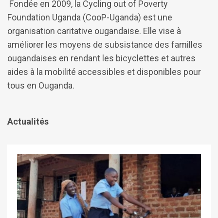
Fondée en 2009, la Cycling out of Poverty
Foundation Uganda (CooP-Uganda) est une
organisation caritative ougandaise. Elle vise à
améliorer les moyens de subsistance des familles
ougandaises en rendant les bicyclettes et autres
aides à la mobilité accessibles et disponibles pour
tous en Ouganda.
Actualités