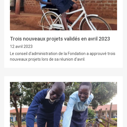
Trois nouveaux projets validés en avril 2023
12 avril 2023
Le conseil d'administration de la Fondation a approuvé trois
nouveaux projets lors de sa réunion d'avril.