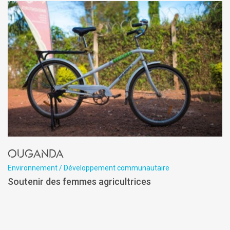
Ouganda
Environnement / Développement communautaire
Soutenir des femmes agricultrices