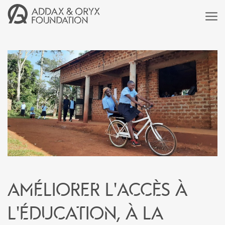
Améliorer l'accès à
l'éducation, à la