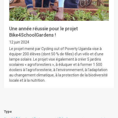
Une année réussie pour le projet
Bike4SchoolGardens !
12 juin 2024
Le projet mené par Cycling out of Poverty Uganda vise à
équiper 200 élèves (dont 50 % de filles) d'un vélo et d'une
lampe solaire. Le projet vise également à créer 5 jardins
scolaires « agroforestiers », à éduquer et à former 1 500
écoliers à l'agroforesterie, à l'environnement, à l'adaptation
au changement climatique, à la protection de la biodiversité
locale et à la nutrition.
Type