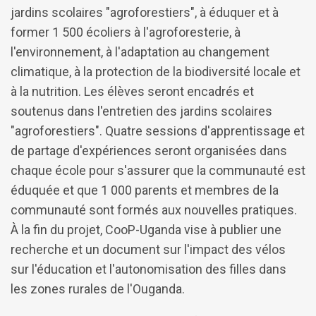
jardins scolaires "agroforestiers", à éduquer et à
former 1 500 écoliers à l'agroforesterie, à
l'environnement, à l'adaptation au changement
climatique, à la protection de la biodiversité locale et
à la nutrition. Les élèves seront encadrés et
soutenus dans l'entretien des jardins scolaires
"agroforestiers". Quatre sessions d'apprentissage et
de partage d'expériences seront organisées dans
chaque école pour s'assurer que la communauté est
éduquée et que 1 000 parents et membres de la
communauté sont formés aux nouvelles pratiques.
À la fin du projet, CooP-Uganda vise à publier une
recherche et un document sur l'impact des vélos
sur l'éducation et l'autonomisation des filles dans
les zones rurales de l'Ouganda.