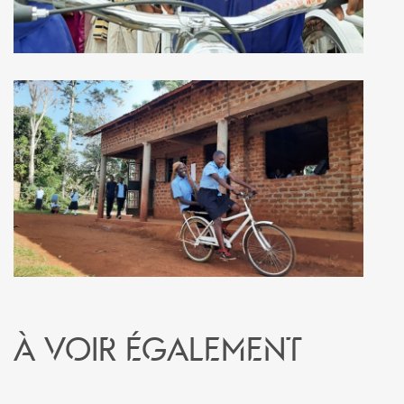
À voir également