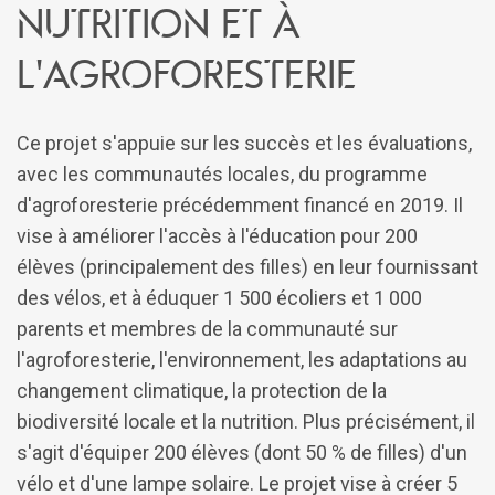
nutrition et à
l'agroforesterie
Ce projet s'appuie sur les succès et les évaluations,
avec les communautés locales, du programme
d'agroforesterie précédemment financé en 2019. Il
vise à améliorer l'accès à l'éducation pour 200
élèves (principalement des filles) en leur fournissant
des vélos, et à éduquer 1 500 écoliers et 1 000
parents et membres de la communauté sur
l'agroforesterie, l'environnement, les adaptations au
changement climatique, la protection de la
biodiversité locale et la nutrition. Plus précisément, il
s'agit d'équiper 200 élèves (dont 50 % de filles) d'un
vélo et d'une lampe solaire. Le projet vise à créer 5