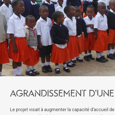
Agrandissement d'une 
Le projet visait à augmenter la capacité d’accueil d