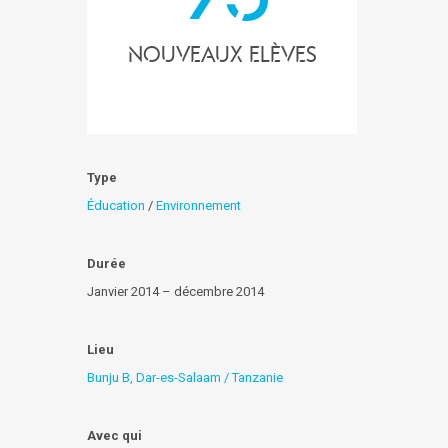
nouveaux elèves
Type
Éducation
/
Environnement
Durée
Janvier 2014 – décembre 2014
Lieu
Bunju B, Dar-es-Salaam / Tanzanie
Avec qui