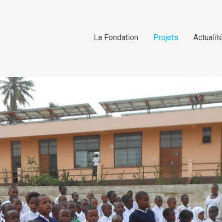
La Fondation
Projets
Actualit