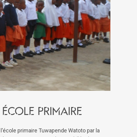
école primaire
e l'école primaire Tuwapende Watoto par la