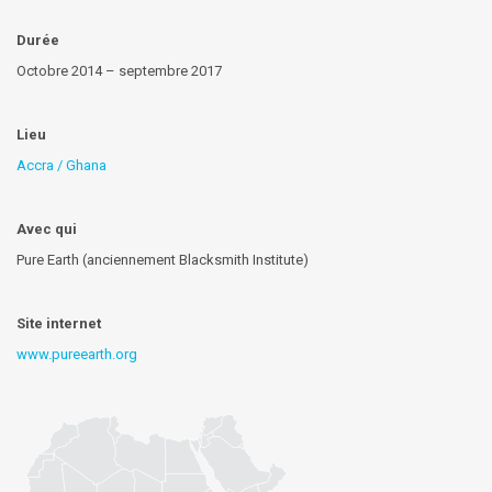
Durée
Octobre 2014 – septembre 2017
Lieu
Accra / Ghana
Avec qui
Pure Earth (anciennement Blacksmith Institute)
Site internet
www.pureearth.org