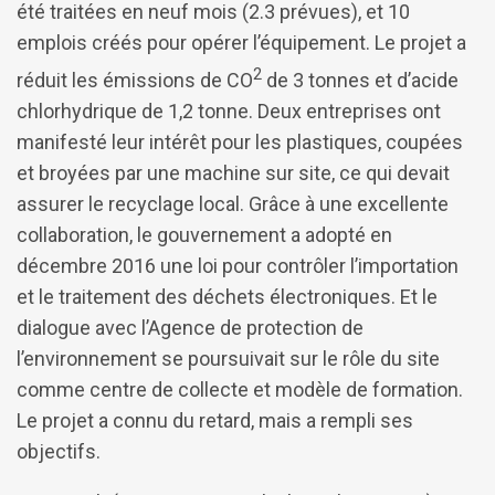
été traitées en neuf mois (2.3 prévues), et 10
emplois créés pour opérer l’équipement. Le projet a
2
réduit les émissions de CO
de 3 tonnes et d’acide
chlorhydrique de 1,2 tonne. Deux entreprises ont
manifesté leur intérêt pour les plastiques, coupées
et broyées par une machine sur site, ce qui devait
assurer le recyclage local. Grâce à une excellente
collaboration, le gouvernement a adopté en
décembre 2016 une loi pour contrôler l’importation
et le traitement des déchets électroniques. Et le
dialogue avec l’Agence de protection de
l’environnement se poursuivait sur le rôle du site
comme centre de collecte et modèle de formation.
Le projet a connu du retard, mais a rempli ses
objectifs.