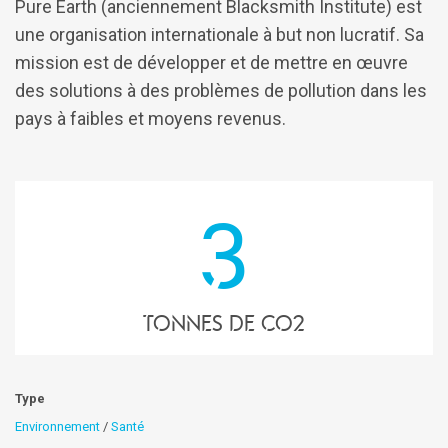
Pure Earth (anciennement Blacksmith Institute) est
une organisation internationale à but non lucratif. Sa
mission est de développer et de mettre en œuvre
des solutions à des problèmes de pollution dans les
pays à faibles et moyens revenus.
3
tonnes de Co2
Type
Environnement
/
Santé