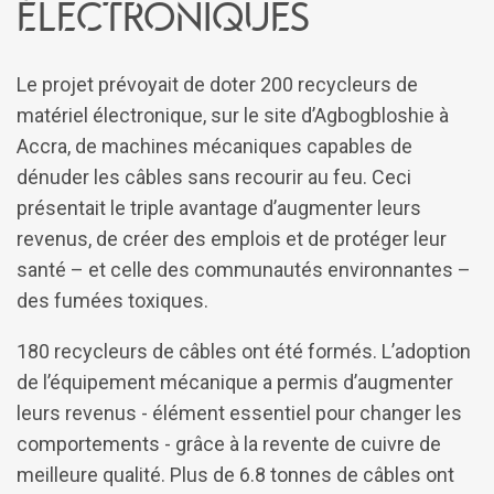
électroniques
Le projet prévoyait de doter 200 recycleurs de
matériel électronique, sur le site d’Agbogbloshie à
Accra, de machines mécaniques capables de
dénuder les câbles sans recourir au feu. Ceci
présentait le triple avantage d’augmenter leurs
revenus, de créer des emplois et de protéger leur
santé – et celle des communautés environnantes –
des fumées toxiques.
180 recycleurs de câbles ont été formés. L’adoption
de l’équipement mécanique a permis d’augmenter
leurs revenus - élément essentiel pour changer les
comportements - grâce à la revente de cuivre de
meilleure qualité. Plus de 6.8 tonnes de câbles ont