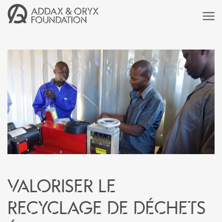
Valoriser le
recyclage de déchets