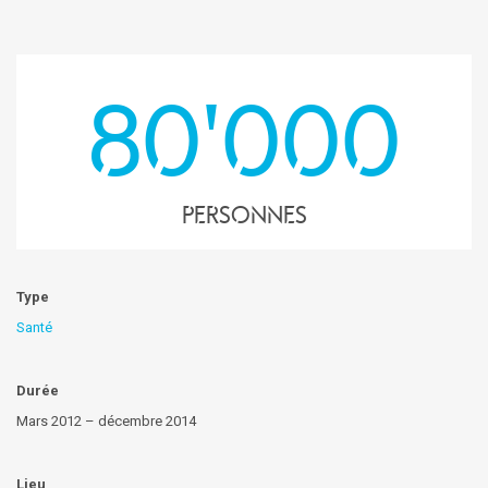
80'000
personnes
Type
Santé
Durée
Mars 2012 – décembre 2014
Lieu