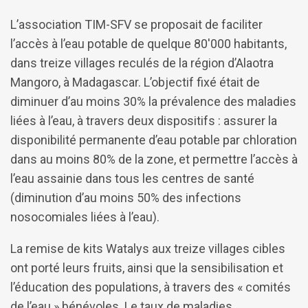
L’association TIM-SFV se proposait de faciliter
l’accès à l’eau potable de quelque 80'000 habitants,
dans treize villages reculés de la région d’Alaotra
Mangoro, à Madagascar. L’objectif fixé était de
diminuer d’au moins 30% la prévalence des maladies
liées à l’eau, à travers deux dispositifs : assurer la
disponibilité permanente d’eau potable par chloration
dans au moins 80% de la zone, et permettre l’accès à
l’eau assainie dans tous les centres de santé
(diminution d’au moins 50% des infections
nosocomiales liées à l’eau).
La remise de kits Watalys aux treize villages cibles
ont porté leurs fruits, ainsi que la sensibilisation et
l’éducation des populations, à travers des « comités
de l’eau » bénévoles. Le taux de maladies