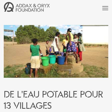
De l'eau potable pour
13 villages