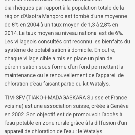
diarrhéiques par rapport à la population totale de la
région d’Alaotra Mangoro est tombé d’une moyenne
de 8% en 2004 à un taux moyen de 1,3 à 2,8% en
2014. Le taux moyen au niveau national est de 6%.
Les villageois consultés ont reconnu les bienfaits du
système de potabilisation à domicile. En outre,
chaque village cible a mis en place un plan de
pérennisation sous forme d’un fond permettant la
maintenance ou le renouvellement de l’appareil de
chloration d’eau faisant partie du kit Watalys.
TIM-SFV (TIAKO-i-MADAGASKARA Suisse et France
voisine) est une association suisse, créée à Genève
en 2002. Son objectif est de promouvoir l’accès à
l’eau potable en zone rurale grâce à la diffusion d’un
appareil de chloration de l’eau : le Watalys.