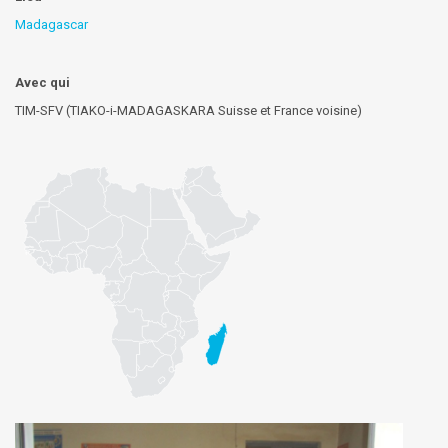
Madagascar
Avec qui
TIM-SFV (TIAKO-i-MADAGASKARA Suisse et France voisine)