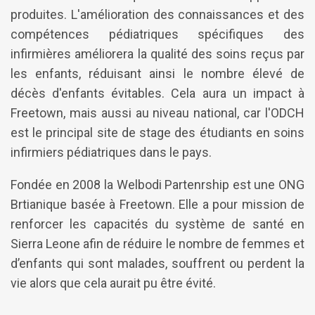
produites. L'amélioration des connaissances et des
compétences pédiatriques spécifiques des
infirmières améliorera la qualité des soins reçus par
les enfants, réduisant ainsi le nombre élevé de
décès d'enfants évitables. Cela aura un impact à
Freetown, mais aussi au niveau national, car l'ODCH
est le principal site de stage des étudiants en soins
infirmiers pédiatriques dans le pays.
Fondée en 2008 la Welbodi Partenrship est une ONG
Brtianique basée à Freetown. Elle a pour mission de
renforcer les capacités du système de santé en
Sierra Leone afin de réduire le nombre de femmes et
d’enfants qui sont malades, souffrent ou perdent la
vie alors que cela aurait pu être évité.