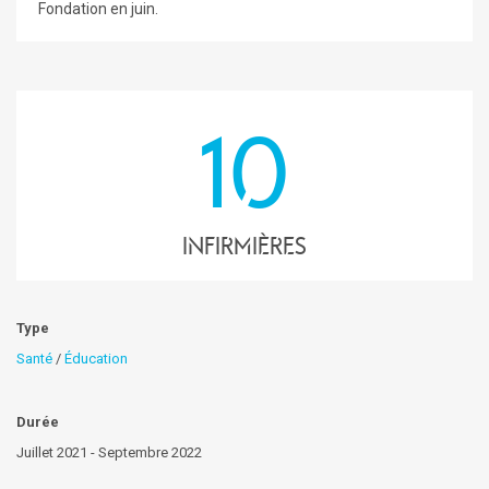
Fondation en juin.
10
Infirmières
Type
Santé
/
Éducation
Durée
Juillet 2021 - Septembre 2022