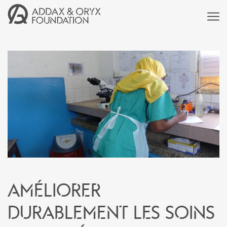
Améliorer
durablement les soins