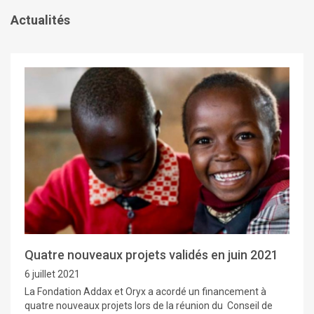
Actualités
Quatre nouveaux projets validés en juin 2021
6 juillet 2021
La Fondation Addax et Oryx a acordé un financement à
quatre nouveaux projets lors de la réunion du Conseil de