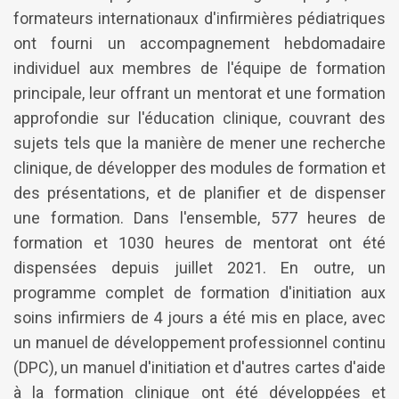
formateurs internationaux d'infirmières pédiatriques
ont fourni un accompagnement hebdomadaire
individuel aux membres de l'équipe de formation
principale, leur offrant un mentorat et une formation
approfondie sur l'éducation clinique, couvrant des
sujets tels que la manière de mener une recherche
clinique, de développer des modules de formation et
des présentations, et de planifier et de dispenser
une formation. Dans l'ensemble, 577 heures de
formation et 1030 heures de mentorat ont été
dispensées depuis juillet 2021. En outre, un
programme complet de formation d'initiation aux
soins infirmiers de 4 jours a été mis en place, avec
un manuel de développement professionnel continu
(DPC), un manuel d'initiation et d'autres cartes d'aide
à la formation clinique ont été développées et