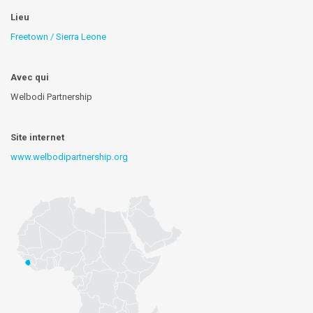
Lieu
Freetown / Sierra Leone
Avec qui
Welbodi Partnership
Site internet
www.welbodipartnership.org