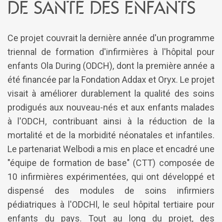
de santé des enfants
Ce projet couvrait la dernière année d'un programme
triennal de formation d'infirmières à l'hôpital pour
enfants Ola During (ODCH), dont la première année a
été financée par la Fondation Addax et Oryx. Le projet
visait à améliorer durablement la qualité des soins
prodigués aux nouveau-nés et aux enfants malades
à l'ODCH, contribuant ainsi à la réduction de la
mortalité et de la morbidité néonatales et infantiles.
Le partenariat Welbodi a mis en place et encadré une
"équipe de formation de base" (CTT) composée de
10 infirmières expérimentées, qui ont développé et
dispensé des modules de soins infirmiers
pédiatriques à l'ODCHl, le seul hôpital tertiaire pour
enfants du pays. Tout au long du projet, des