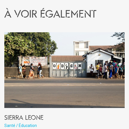
À voir également
Sierra Leone
Santé / Éducation