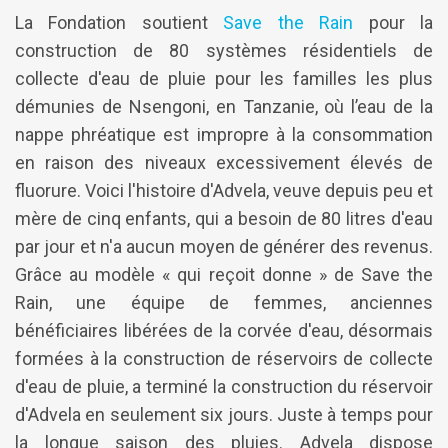
La Fondation soutient
Save the Rain
pour la
construction de 80 systèmes résidentiels de
collecte d'eau de pluie pour les familles les plus
démunies de Nsengoni, en Tanzanie, où l’eau de la
nappe phréatique est impropre à la consommation
en raison des niveaux excessivement élevés de
fluorure. Voici l'histoire d'Advela, veuve depuis peu et
mère de cinq enfants, qui a besoin de 80 litres d'eau
par jour et n'a aucun moyen de générer des revenus.
Grâce au modèle « qui reçoit donne » de Save the
Rain, une équipe de femmes, anciennes
bénéficiaires libérées de la corvée d'eau, désormais
formées à la construction de réservoirs de collecte
d'eau de pluie, a terminé la construction du réservoir
d'Advela en seulement six jours. Juste à temps pour
la longue saison des pluies. Advela dispose