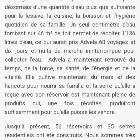
désormais d'une quantité d'eau plus que suffisante
pour la lessive, la cuisine, la boisson et l’hygiène
quotidien de sa famille. Un seul centimètre d’eau
tombant sur 46 m² de toit permet de récolter 1'136
litres d’eau, ce qui aurait pris Advela 60 voyages et
dix jours et nuits de marche ininterrompue pour
collecter l'eau. Advela a maintenant retrouvé du
temps, de la force, sa santé, de l'énergie et de la
vitalité. Elle cultive maintenant du maïs et des
haricots pour nourrir sa famille et la serre qu'elle a
reçue avec son réservoir est maintenant pleine de
produits qui, une fois récoltés, produiront
suffisamment pour qu'elle puisse les vendre.
Jusqu'à présent, 56 réservoirs et 35 serres
résidentiels ont été construits. Nous sommes très