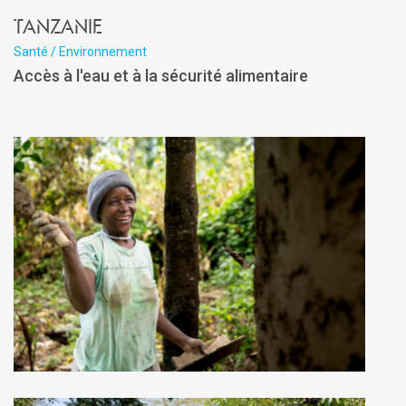
Tanzanie
Santé / Environnement
Accès à l'eau et à la sécurité alimentaire