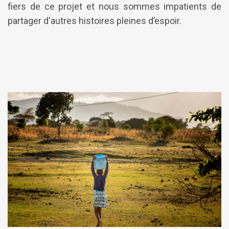
fiers de ce projet et nous sommes impatients de
partager d'autres histoires pleines d’espoir.