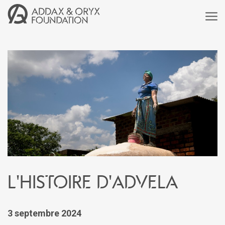
L'histoire d'Advela
3 septembre 2024