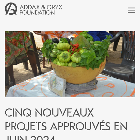
Cinq nouveaux
projets approuvés en
juin 2024