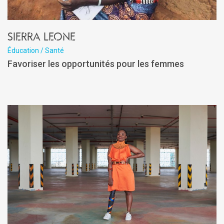
Sierra Leone
Éducation / Santé
Favoriser les opportunités pour les femmes