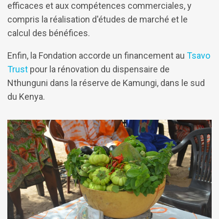
efficaces et aux compétences commerciales, y
compris la réalisation d'études de marché et le
calcul des bénéfices.
Enfin, la Fondation accorde un financement au
Tsavo
Trust
pour la rénovation du dispensaire de
Nthunguni dans la réserve de Kamungi, dans le sud
du Kenya.