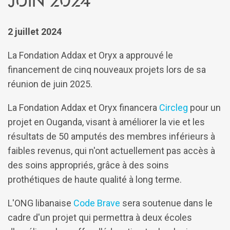
2 juillet 2024
La Fondation Addax et Oryx a approuvé le
financement de cinq nouveaux projets lors de sa
réunion de juin 2025.
La Fondation Addax et Oryx financera
Circleg
pour un
projet en Ouganda, visant à améliorer la vie et les
résultats de 50 amputés des membres inférieurs à
faibles revenus, qui n'ont actuellement pas accès à
des soins appropriés, grâce à des soins
prothétiques de haute qualité à long terme.
L'ONG libanaise
Code Brave
sera soutenue dans le
cadre d'un projet qui permettra à deux écoles