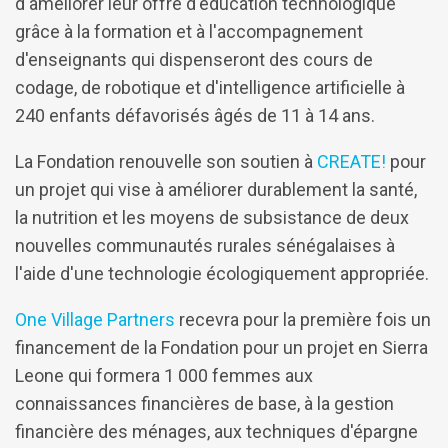
d'améliorer leur offre d'éducation technologique
grâce à la formation et à l'accompagnement
d'enseignants qui dispenseront des cours de
codage, de robotique et d'intelligence artificielle à
240 enfants défavorisés âgés de 11 à 14 ans.
La Fondation renouvelle son soutien à
CREATE!
pour
un projet qui vise à améliorer durablement la santé,
la nutrition et les moyens de subsistance de deux
nouvelles communautés rurales sénégalaises à
l'aide d'une technologie écologiquement appropriée.
One Village Partners
recevra pour la première fois un
financement de la Fondation pour un projet en Sierra
Leone qui formera 1 000 femmes aux
connaissances financières de base, à la gestion
financière des ménages, aux techniques d'épargne