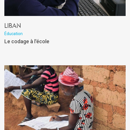
Liban
Éducation
Le codage à l'école