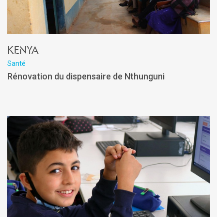
Kenya
Santé
Rénovation du dispensaire de Nthunguni