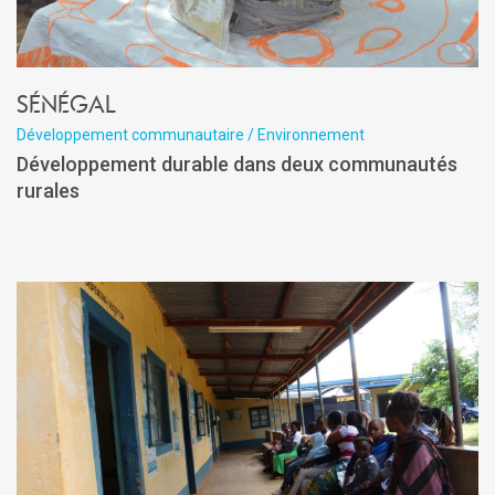
Sénégal
Développement communautaire / Environnement
Développement durable dans deux communautés
rurales