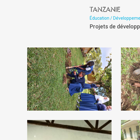
Tanzanie
Éducation / Développem
Projets de dévelo