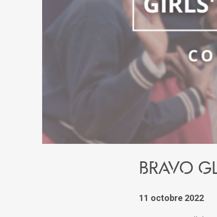
Bravo GL
11 octobre 2022