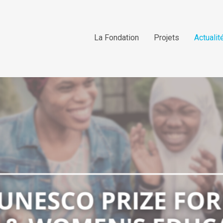
La Fondation
Projets
Actualit