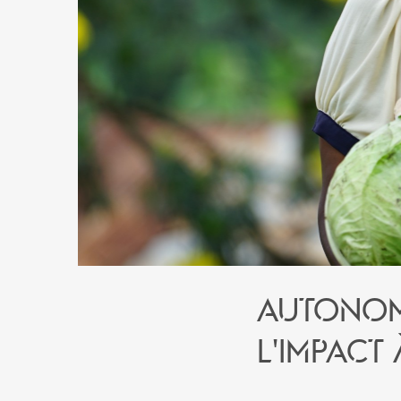
Autonom
l'impact