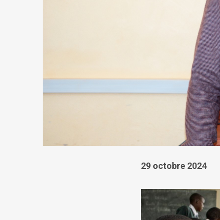
29 octobre 2024