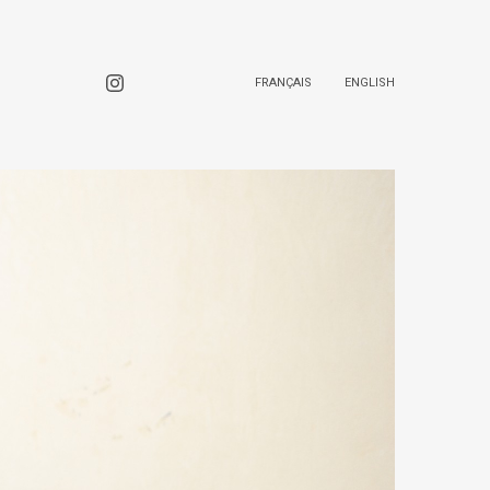
FRANÇAIS
ENGLISH