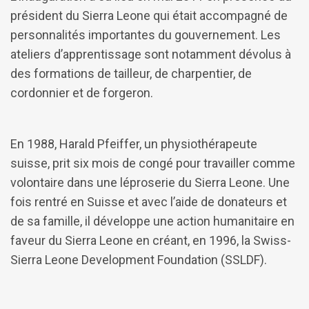
président du Sierra Leone qui était accompagné de
personnalités importantes du gouvernement. Les
ateliers d’apprentissage sont notamment dévolus à
des formations de tailleur, de charpentier, de
cordonnier et de forgeron.
En 1988, Harald Pfeiffer, un physiothérapeute
suisse, prit six mois de congé pour travailler comme
volontaire dans une léproserie du Sierra Leone. Une
fois rentré en Suisse et avec l’aide de donateurs et
de sa famille, il développe une action humanitaire en
faveur du Sierra Leone en créant, en 1996, la Swiss-
Sierra Leone Development Foundation (SSLDF).