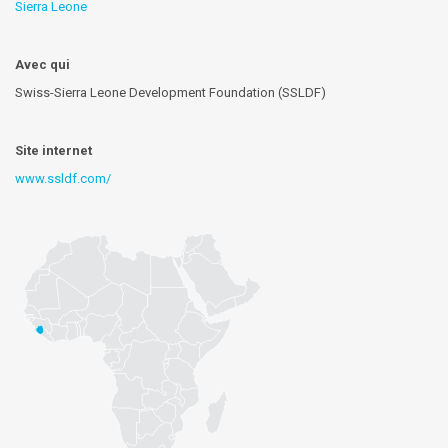
Sierra Leone
Avec qui
Swiss-Sierra Leone Development Foundation (SSLDF)
Site internet
www.ssldf.com/