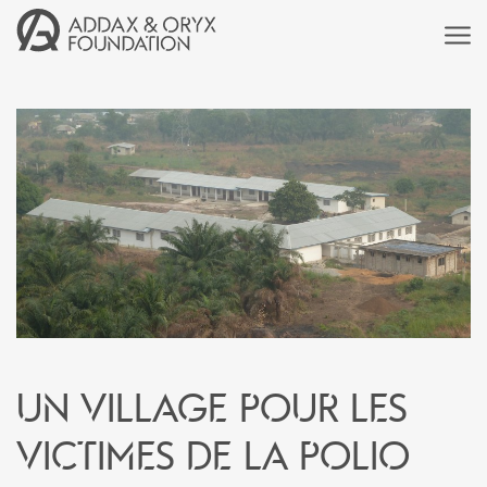
Un village pour les
victimes de la polio