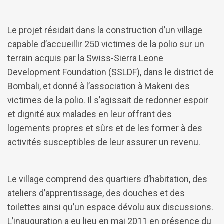
Le projet résidait dans la construction d’un village
capable d’accueillir 250 victimes de la polio sur un
terrain acquis par la Swiss-Sierra Leone
Development Foundation (SSLDF), dans le district de
Bombali, et donné à l’association à Makeni des
victimes de la polio. Il s’agissait de redonner espoir
et dignité aux malades en leur offrant des
logements propres et sûrs et de les former à des
activités susceptibles de leur assurer un revenu.
Le village comprend des quartiers d’habitation, des
ateliers d’apprentissage, des douches et des
toilettes ainsi qu’un espace dévolu aux discussions.
L’inauguration a eu lieu en mai 2011 en présence du