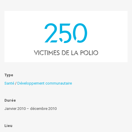
250
victimes de la polio
Type
Santé
/
Développement communautaire
Durée
Janvier 2010 – décembre 2010
Lieu