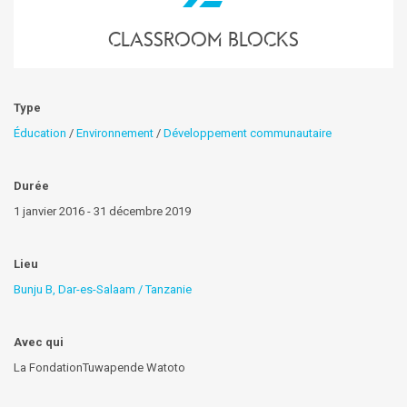
classroom blocks
Type
Éducation
/
Environnement
/
Développement communautaire
Durée
1 janvier 2016 - 31 décembre 2019
Lieu
Bunju B, Dar-es-Salaam / Tanzanie
Avec qui
La FondationTuwapende Watoto