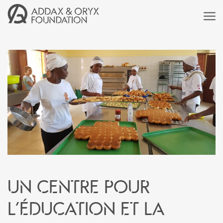
Un centre pour
l’éducation et la