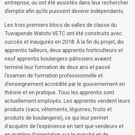
entreprise, ou ont été assistés dans leur rechercher
d’emploi afin qu’ils puissent devenir indépendants.
Les trois premiers blocs de salles de classe du
Tuwapende Watoto VETC ont été construits avec
succès et inaugurés en 2018. À la fin du projet, dix
apprentis tailleurs, deux apprentis horticulteurs et
neuf apprentis boulangers-pâtissiers avaient
terminé leur formation de deux ans et passé
l'examen de formation professionnelle et
d'enseignement accrédité par le gouvernement en
théorie et en pratique. Tous les apprentis sont
actuellement employés. Les apprentis vendent leurs
produits (sacs, vêtements, légumes, fruits et
produits de boulangerie), ce qui leur permet
d'acquérir de l'expérience en tant que vendeurs et
en matière d'orientation sur le marché et de