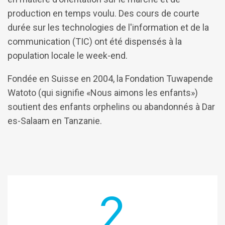
production en temps voulu. Des cours de courte
durée sur les technologies de l'information et de la
communication (TIC) ont été dispensés à la
population locale le week-end.
Fondée en Suisse en 2004, la Fondation Tuwapende
Watoto (qui signifie «Nous aimons les enfants»)
soutient des enfants orphelins ou abandonnés à Dar
es-Salaam en Tanzanie.
2