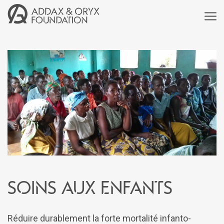
Soins aux enfants
Réduire durablement la forte mortalité infanto-