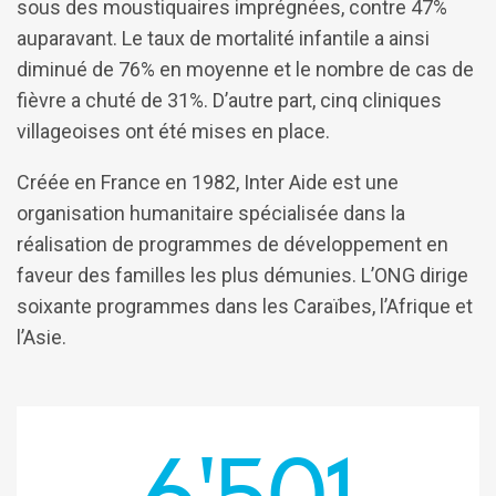
sous des moustiquaires imprégnées, contre 47%
auparavant. Le taux de mortalité infantile a ainsi
diminué de 76% en moyenne et le nombre de cas de
fièvre a chuté de 31%. D’autre part, cinq cliniques
villageoises ont été mises en place.
Créée en France en 1982, Inter Aide est une
organisation humanitaire spécialisée dans la
réalisation de programmes de développement en
faveur des familles les plus démunies. L’ONG dirige
soixante programmes dans les Caraïbes, l’Afrique et
l’Asie.
6'501