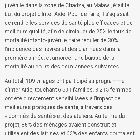
juvénile dans la zone de Chadza, au Malawi, était le
but du projet d’Inter Aide. Pour ce faire, il s’agissait
de rendre les services de santé plus efficaces et de
meilleure qualité, afin de diminuer de 25% le taux de
mortalité infanto-juvénile, faire reculer de 30%
l’incidence des fièvres et des diarrhées dans la
première année, et amorcer une baisse de la
mortalité au cours des deux années suivantes.
Au total, 109 villages ont participé au programme
d’Inter Aide, touchant 6’501 familles. 3’215 femmes
ont été directement sensibilisées à l’impact de
meilleures pratiques de santé, à travers des
« comités de santé » et des ateliers. Au terme du
projet, 88% des ménages avaient construit et
utilisaient des latrines et 63% des enfants dormaient