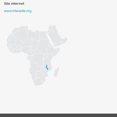
Site internet
www.interaide.org