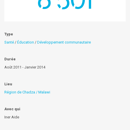
Type
Santé
/
Éducation
/
Développement communautaire
Durée
Août 2011 - Janvier 2014
Lieu
Région de Chadza / Malawi
Avec qui
Iner Aide