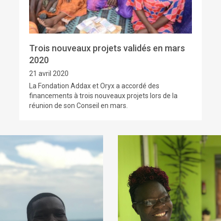
Trois nouveaux projets validés en mars
2020
21 avril 2020
La Fondation Addax et Oryx a accordé des
financements à trois nouveaux projets lors de la
réunion de son Conseil en mars.