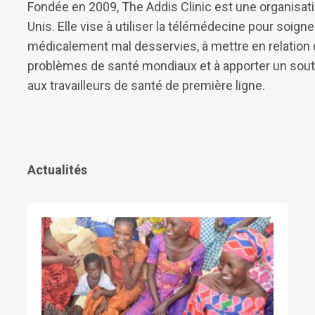
Fondée en 2009, The Addis Clinic est une organisatio
Unis. Elle vise à utiliser la télémédecine pour soig
médicalement mal desservies, à mettre en relatio
problèmes de santé mondiaux et à apporter un souti
aux travailleurs de santé de première ligne.
Actualités