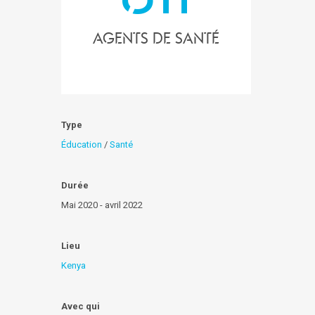
Agents de santé
Type
Éducation
/
Santé
Durée
Mai 2020 - avril 2022
Lieu
Kenya
Avec qui