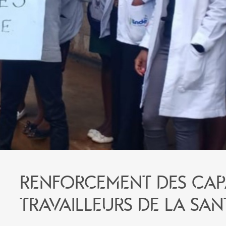
Renforcement des cap
travailleurs de la san