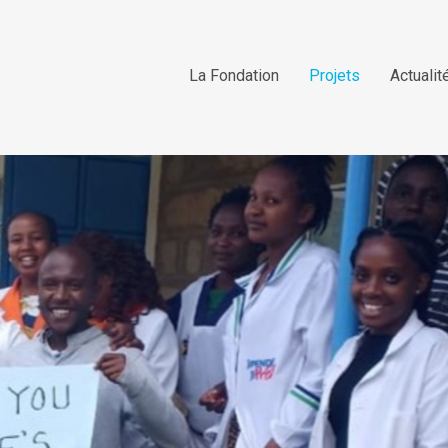
La Fondation
Projets
Actualit