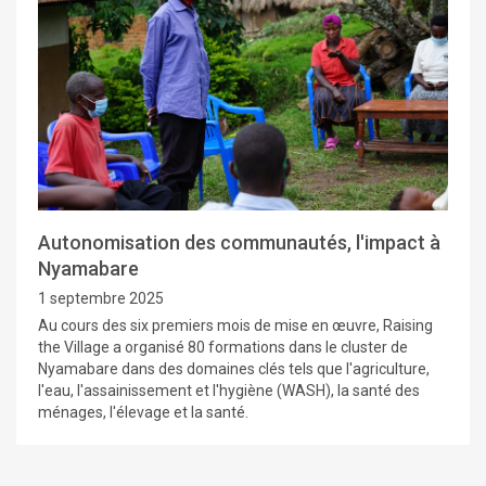
Autonomisation des communautés, l'impact à
Nyamabare
1 septembre 2025
Au cours des six premiers mois de mise en œuvre, Raising
the Village a organisé 80 formations dans le cluster de
Nyamabare dans des domaines clés tels que l'agriculture,
l'eau, l'assainissement et l'hygiène (WASH), la santé des
ménages, l'élevage et la santé.