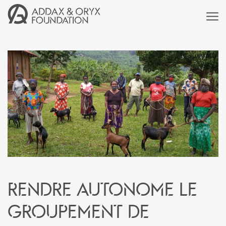
Rendre autonome le
groupement de