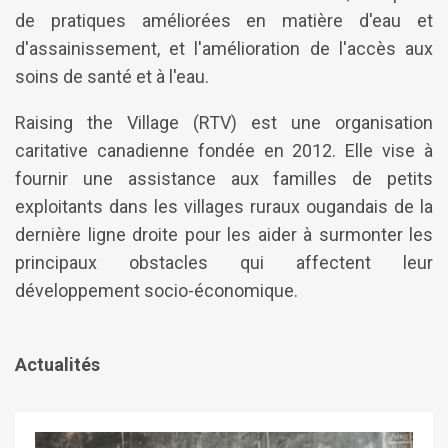
de pratiques améliorées en matière d'eau et
d'assainissement, et l'amélioration de l'accès aux
soins de santé et à l'eau.
Raising the Village (RTV) est une organisation
caritative canadienne fondée en 2012. Elle vise à
fournir une assistance aux familles de petits
exploitants dans les villages ruraux ougandais de la
dernière ligne droite pour les aider à surmonter les
principaux obstacles qui affectent leur
développement socio-économique.
Actualités