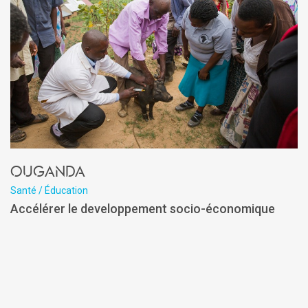
Ouganda
Santé / Éducation
Accélérer le developpement socio-économique