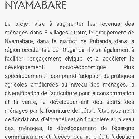
Nyamabare
Le projet vise à augmenter les revenus des
ménages dans 8 villages ruraux, le groupement de
Nyamabare, dans le district de Rubanda, dans la
région occidentale de l'Ouganda. Il vise également à
faciliter l'engagement civique et à accélérer le
développement socio-économique. Plus
spécifiquement, il comprend l'adoption de pratiques
agricoles améliorées au niveau des ménages, la
diversification de l'agriculture pour la consommation
et la vente, le développement des actifs des
ménages par la fourniture de bétail, l'établissement
de fondations d'alphabétisation financière au niveau
des ménages, le développement de l'épargne
communautaire et l'accès local au crédit, l'adoption