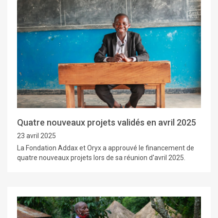
Quatre nouveaux projets validés en avril 2025
23 avril 2025
La Fondation Addax et Oryx a approuvé le financement de
quatre nouveaux projets lors de sa réunion d'avril 2025.