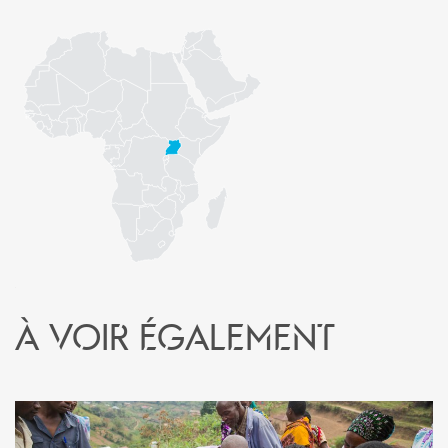
À voir également