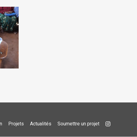
n
Projets
Actualités
Soumettre un projet