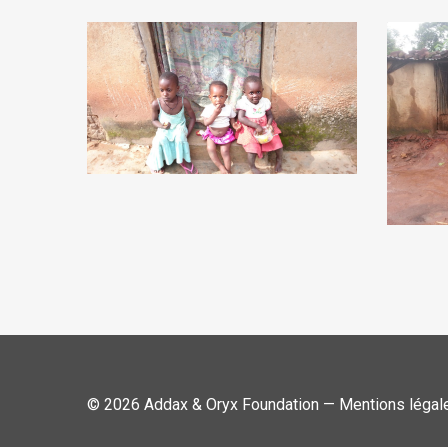
© 2026 Addax & Oryx Foundation —
Mentions légal