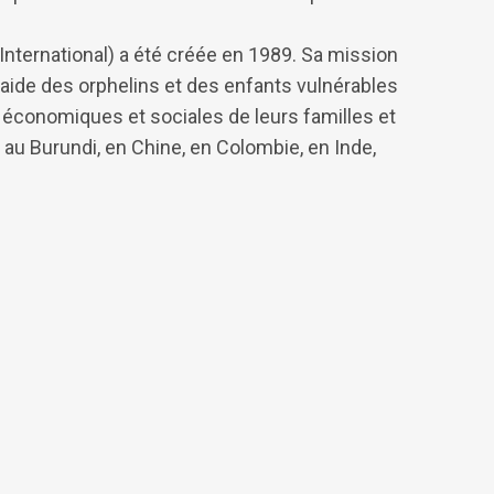
International) a été créée en 1989. Sa mission
l’aide des orphelins et des enfants vulnérables
 économiques et sociales de leurs familles et
au Burundi, en Chine, en Colombie, en Inde,