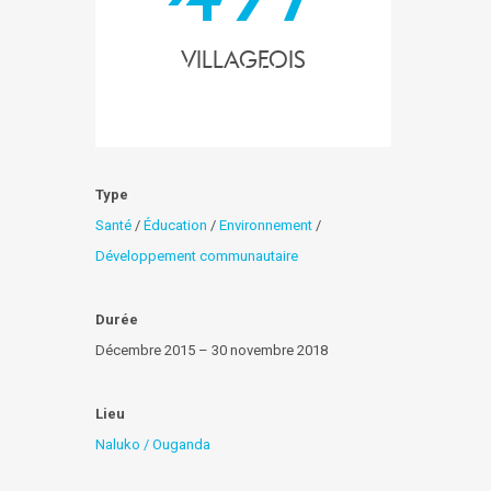
Villageois
Type
Santé
/
Éducation
/
Environnement
/
Développement communautaire
Durée
Décembre 2015 – 30 novembre 2018
Lieu
Naluko / Ouganda