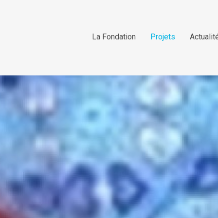
La Fondation
Projets
Actualit