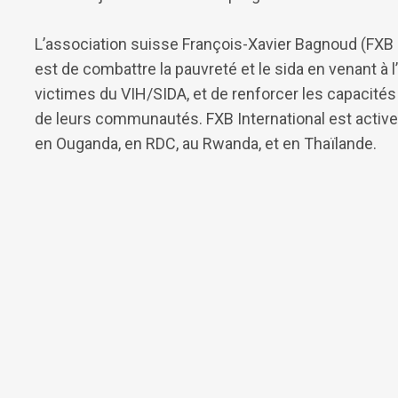
L’association suisse François-Xavier Bagnoud (FXB 
est de combattre la pauvreté et le sida en venant à 
victimes du VIH/SIDA, et de renforcer les capacités
de leurs communautés. FXB International est active 
en Ouganda, en RDC, au Rwanda, et en Thaïlande.