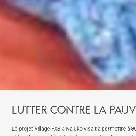
Lutter contre la pauv
Le projet Village FXB à Naluko visait à permettre à 