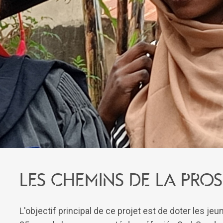
Les chemins de la pros
L'objectif principal de ce projet est de doter les 