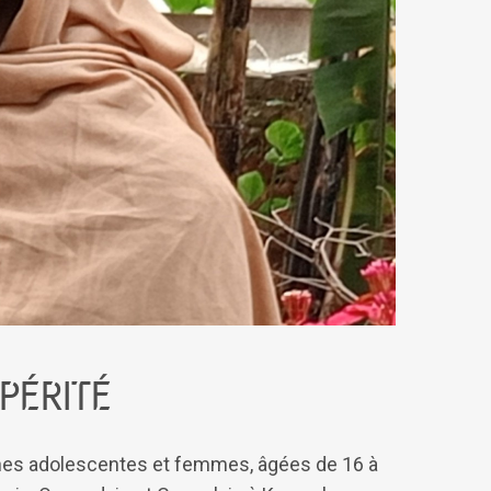
périté
jeunes adolescentes et femmes, âgées de 16 à