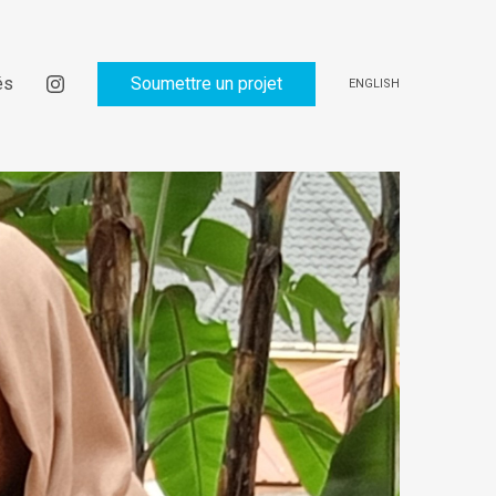
és
Soumettre un projet
ENGLISH