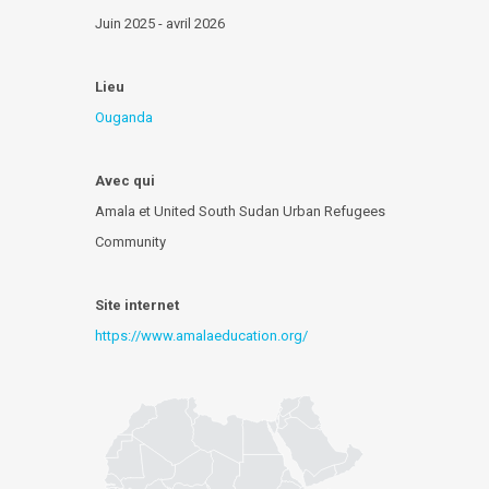
Juin 2025 - avril 2026
Lieu
Ouganda
Avec qui
Amala et United South Sudan Urban Refugees
Community
Site internet
https://www.amalaeducation.org/