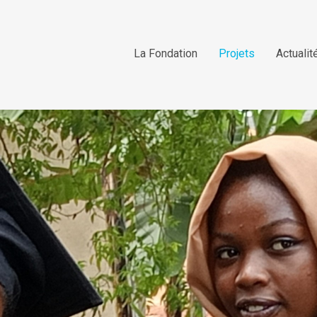
La Fondation
Projets
Actualit