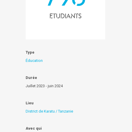
Etudiants
Type
Éducation
Durée
Juillet 2023 - juin 2024
Lieu
District de Karatu / Tanzanie
Avec qui