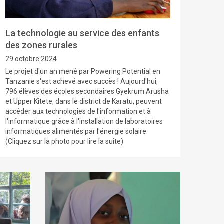
La technologie au service des enfants
des zones rurales
29 octobre 2024
Le projet d'un an mené par Powering Potential en
Tanzanie s'est achevé avec succès ! Aujourd'hui,
796 élèves des écoles secondaires Gyekrum Arusha
et Upper Kitete, dans le district de Karatu, peuvent
accéder aux technologies de l'information et à
l'informatique grâce à l'installation de laboratoires
informatiques alimentés par l'énergie solaire.
(Cliquez sur la photo pour lire la suite)