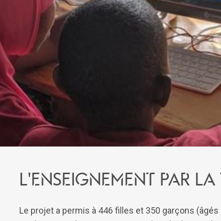
L'enseignement par l
Le projet a permis à 446 filles et 350 garçons (âgé