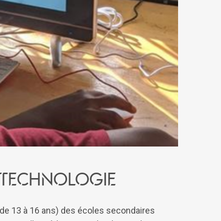
a technologie
s de 13 à 16 ans) des écoles secondaires