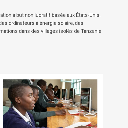
tion à but non lucratif basée aux États-Unis.
des ordinateurs à énergie solaire, des
mations dans des villages isolés de Tanzanie