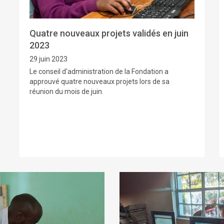
Quatre nouveaux projets validés en juin
2023
29 juin 2023
Le conseil d'administration de la Fondation a
approuvé quatre nouveaux projets lors de sa
réunion du mois de juin.