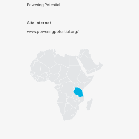
Powering Potential
Site internet
www.poweringpotential.org/