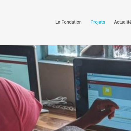
La Fondation
Projets
Actualit