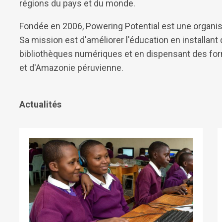
régions du pays et du monde.
Fondée en 2006, Powering Potential est une organisa
Sa mission est d'améliorer l'éducation en installant 
bibliothèques numériques et en dispensant des for
et d'Amazonie péruvienne.
Actualités