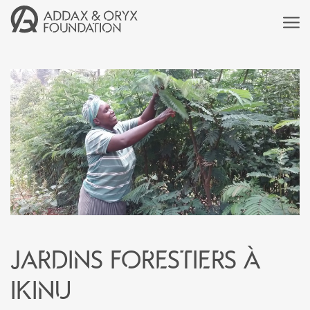
Jardins forestiers à
Ikinu