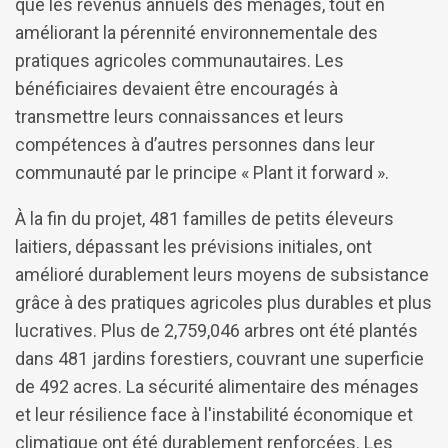
que les revenus annuels des ménages, tout en
améliorant la pérennité environnementale des
pratiques agricoles communautaires. Les
bénéficiaires devaient être encouragés à
transmettre leurs connaissances et leurs
compétences à d’autres personnes dans leur
communauté par le principe « Plant it forward ».
À la fin du projet, 481 familles de petits éleveurs
laitiers, dépassant les prévisions initiales, ont
amélioré durablement leurs moyens de subsistance
grâce à des pratiques agricoles plus durables et plus
lucratives. Plus de 2,759,046 arbres ont été plantés
dans 481 jardins forestiers, couvrant une superficie
de 492 acres. La sécurité alimentaire des ménages
et leur résilience face à l'instabilité économique et
climatique ont été durablement renforcées. Les