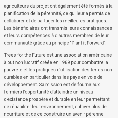
agriculteurs du projet ont également été formés à la
planification de la pérennité, ce qui leur a permis de
collaborer et de partager les meilleures pratiques.
Les bénéficiaires ont transmis leurs connaissances
et leurs compétences à d'autres membres de leur
communauté grâce au principe "Plant it Forward".
Trees for the Future est une association américaine
à but non lucratif créée en 1989 pour combattre la
pauvreté et les pratiques d’utilisation des terres non
durables en particulier dans les pays en voie de
développement. Sa mission est de fournir aux
fermiers l’opportunité d’atteindre un niveau
d’existence prospère et durable en leur permettant
de réhabiliter leur environnement, cultiver plus de
nourriture et de ce construire un avenir pérenne.