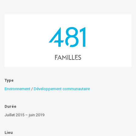
481
familles
Type
Environnement
/
Développement communautaire
Durée
Juillet 2015 – juin 2019
Lieu