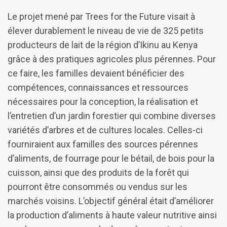
Le projet mené par Trees for the Future visait à
élever durablement le niveau de vie de 325 petits
producteurs de lait de la région d’Ikinu au Kenya
grâce à des pratiques agricoles plus pérennes. Pour
ce faire, les familles devaient bénéficier des
compétences, connaissances et ressources
nécessaires pour la conception, la réalisation et
l’entretien d’un jardin forestier qui combine diverses
variétés d’arbres et de cultures locales. Celles-ci
fourniraient aux familles des sources pérennes
d’aliments, de fourrage pour le bétail, de bois pour la
cuisson, ainsi que des produits de la forêt qui
pourront être consommés ou vendus sur les
marchés voisins. L’objectif général était d’améliorer
la production d’aliments à haute valeur nutritive ainsi