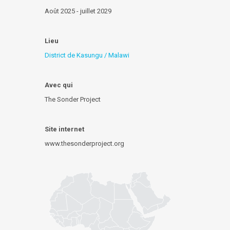
Août 2025 - juillet 2029
Lieu
District de Kasungu / Malawi
Avec qui
The Sonder Project
Site internet
www.thesonderproject.org