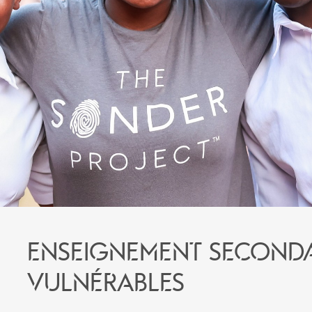
Enseignement secondai
vulnérables