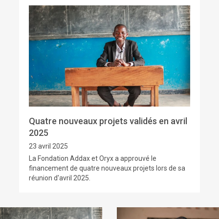
Quatre nouveaux projets validés en avril
2025
23 avril 2025
La Fondation Addax et Oryx a approuvé le
financement de quatre nouveaux projets lors de sa
réunion d'avril 2025.