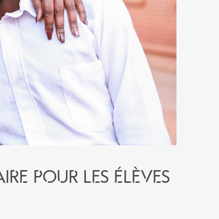
re pour les élèves