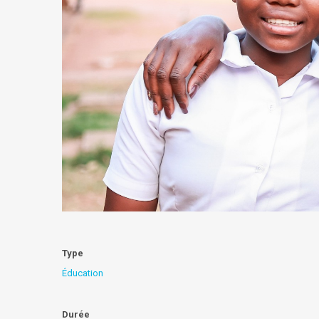
Type
Éducation
Durée