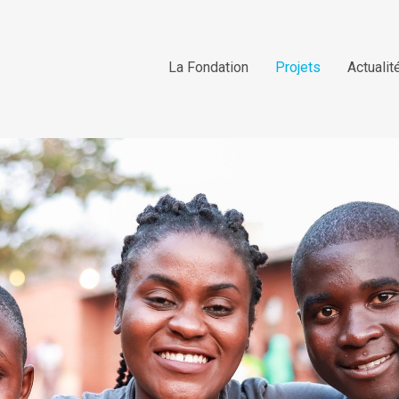
La Fondation
Projets
Actualit