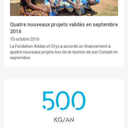
Quatre nouveaux projets validés en septembre
2016
10 octobre 2016
La Fondation Addax et Oryx a accordé un financement à
quatre nouveaux projets lors de la réunion de son Conseil en
septembre.
500
kg/an