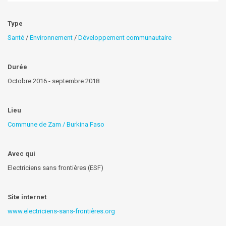
Type
Santé
/
Environnement
/
Développement communautaire
Durée
Octobre 2016 - septembre 2018
Lieu
Commune de Zam / Burkina Faso
Avec qui
Electriciens sans frontières (ESF)
Site internet
www.electriciens-sans-frontières.org