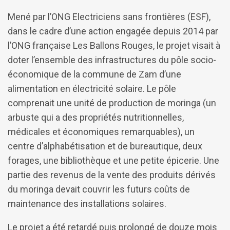
Mené par l’ONG Electriciens sans frontières (ESF),
dans le cadre d’une action engagée depuis 2014 par
l’ONG française Les Ballons Rouges, le projet visait à
doter l’ensemble des infrastructures du pôle socio-
économique de la commune de Zam d’une
alimentation en électricité solaire. Le pôle
comprenait une unité de production de moringa (un
arbuste qui a des propriétés nutritionnelles,
médicales et économiques remarquables), un
centre d’alphabétisation et de bureautique, deux
forages, une bibliothèque et une petite épicerie. Une
partie des revenus de la vente des produits dérivés
du moringa devait couvrir les futurs coûts de
maintenance des installations solaires.
Le projet a été retardé puis prolongé de douze mois