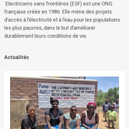
Electriciens sans frontières (ESF) est une ONG
française créée en 1986. Elle mène des projets
d’accès à l’électricité et à l’eau pour les populations
les plus pauvres, dans le but d’améliorer
durablement leurs conditions de vie.
Actualités