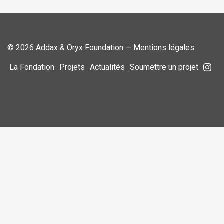
© 2026 Addax & Oryx Foundation —
Mentions légales
La Fondation
Projets
Actualités
Soumettre un projet