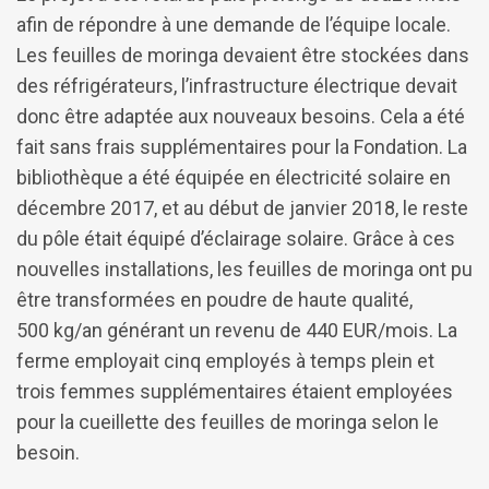
afin de répondre à une demande de l’équipe locale.
Les feuilles de moringa devaient être stockées dans
des réfrigérateurs, l’infrastructure électrique devait
donc être adaptée aux nouveaux besoins. Cela a été
fait sans frais supplémentaires pour la Fondation. La
bibliothèque a été équipée en électricité solaire en
décembre 2017, et au début de janvier 2018, le reste
du pôle était équipé d’éclairage solaire. Grâce à ces
nouvelles installations, les feuilles de moringa ont pu
être transformées en poudre de haute qualité,
500 kg/an générant un revenu de 440 EUR/mois. La
ferme employait cinq employés à temps plein et
trois femmes supplémentaires étaient employées
pour la cueillette des feuilles de moringa selon le
besoin.