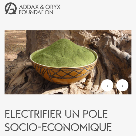
‹
›
ELECTRIFIER UN POLE
SOCIO-ECONOMIQUE