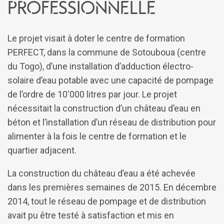
professionnelle
Le projet visait à doter le centre de formation
PERFECT, dans la commune de Sotouboua (centre
du Togo), d’une installation d’adduction électro-
solaire d’eau potable avec une capacité de pompage
de l’ordre de 10'000 litres par jour. Le projet
nécessitait la construction d’un château d’eau en
béton et l’installation d’un réseau de distribution pour
alimenter à la fois le centre de formation et le
quartier adjacent.
La construction du château d’eau a été achevée
dans les premières semaines de 2015. En décembre
2014, tout le réseau de pompage et de distribution
avait pu être testé à satisfaction et mis en