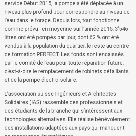
service.Début 2015, la pompe a été déplacée à un
niveau plus profond pour correspondre au niveau de
l’eau dans le forage. Depuis lors, tout fonctionne
comme prévu : en moyenne sur l’année 2015, 3'546
litres ont été pompés par jour, dont 62 % ont été
vendus à la population du quartier, le reste au centre
de formation PERFECT. Les fonds sont encaissés
par le comité de l’eau pour toute réparation future,
c’est-à-dire le remplacement de robinets défaillants
et de la pompe électro-solaire.
L’association suisse Ingénieurs et Architectes
Solidaires (IAS) rassemble des professionnels et
des étudiants de la branche qui s’intéressent aux
technologies alternatives. Elle réalise bénévolement
des installations adaptées aux pays qui manquent