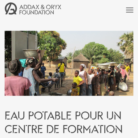
Eau potable pour un
centre de formation