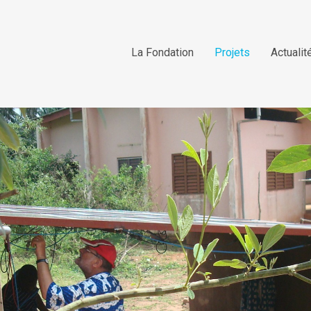
La Fondation
Projets
Actualit