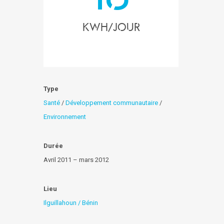
KWH/Jour
Type
Santé
/
Développement communautaire
/
Environnement
Durée
Avril 2011 – mars 2012
Lieu
Ilguillahoun / Bénin