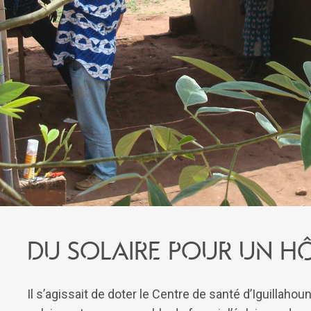
Du solaire pour un hô
Il s’agissait de doter le Centre de santé d’Iguillahou