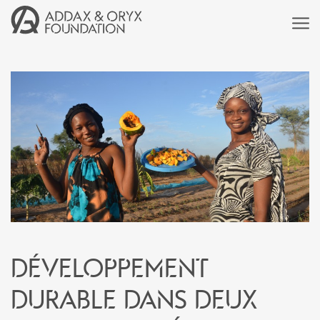
Développement
durable dans deux