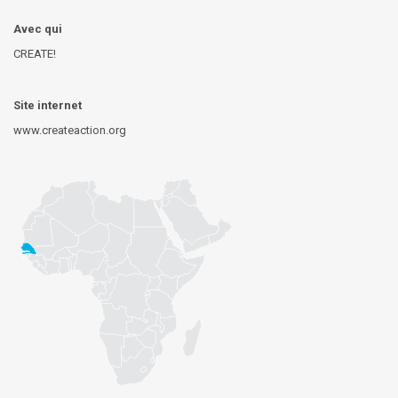
Avec qui
CREATE!
Site internet
www.createaction.org