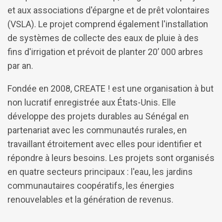
et aux associations d'épargne et de prêt volontaires
(VSLA). Le projet comprend également l'installation
de systèmes de collecte des eaux de pluie à des
fins d'irrigation et prévoit de planter 20’ 000 arbres
par an.
Fondée en 2008, CREATE ! est une organisation à but
non lucratif enregistrée aux États-Unis. Elle
développe des projets durables au Sénégal en
partenariat avec les communautés rurales, en
travaillant étroitement avec elles pour identifier et
répondre à leurs besoins. Les projets sont organisés
en quatre secteurs principaux : l'eau, les jardins
communautaires coopératifs, les énergies
renouvelables et la génération de revenus.