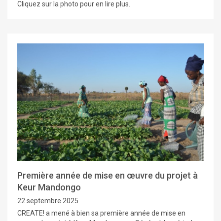
Cliquez sur la photo pour en lire plus.
Première année de mise en œuvre du projet à
Keur Mandongo
22 septembre 2025
CREATE! a mené à bien sa première année de mise en