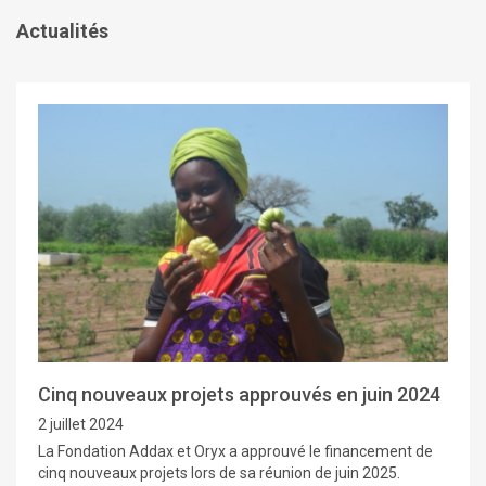
Actualités
Cinq nouveaux projets approuvés en juin 2024
2 juillet 2024
La Fondation Addax et Oryx a approuvé le financement de
cinq nouveaux projets lors de sa réunion de juin 2025.