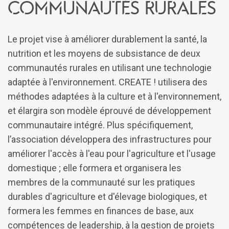
communautés rurales
Le projet vise à améliorer durablement la santé, la
nutrition et les moyens de subsistance de deux
communautés rurales en utilisant une technologie
adaptée à l'environnement. CREATE ! utilisera des
méthodes adaptées à la culture et à l'environnement,
et élargira son modèle éprouvé de développement
communautaire intégré. Plus spécifiquement,
l’association développera des infrastructures pour
améliorer l'accès à l'eau pour l'agriculture et l'usage
domestique ; elle formera et organisera les
membres de la communauté sur les pratiques
durables d'agriculture et d'élevage biologiques, et
formera les femmes en finances de base, aux
compétences de leadership, à la gestion de projets