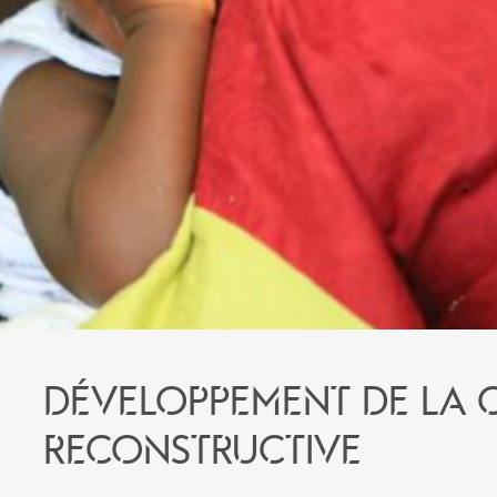
Développement de la 
reconstructive