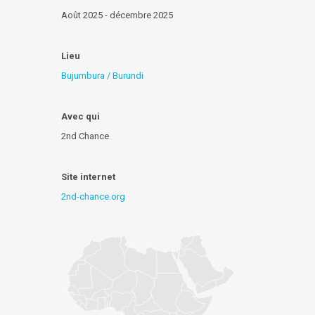
Août 2025 - décembre 2025
Lieu
Bujumbura / Burundi
Avec qui
2nd Chance
Site internet
2nd-chance.org