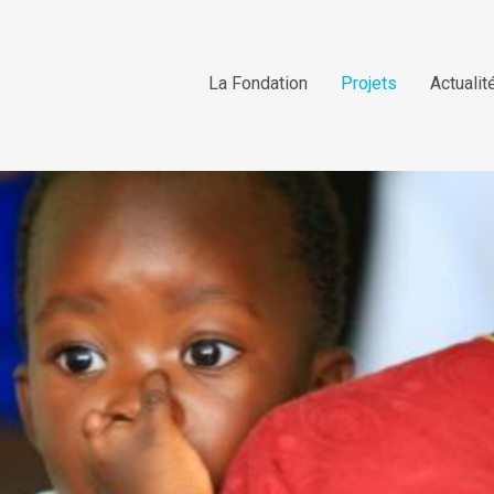
La Fondation
Projets
Actualit