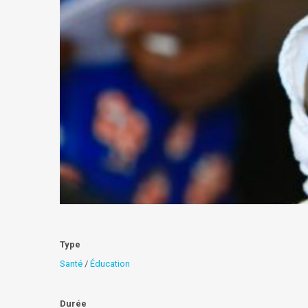
Type
Santé
/
Éducation
Durée