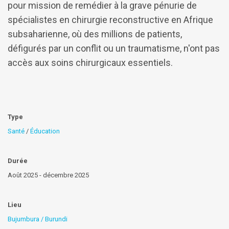
pour mission de remédier à la grave pénurie de
spécialistes en chirurgie reconstructive en Afrique
subsaharienne, où des millions de patients,
défigurés par un conflit ou un traumatisme, n'ont pas
accès aux soins chirurgicaux essentiels.
Type
Santé
/
Éducation
Durée
Août 2025 - décembre 2025
Lieu
Bujumbura / Burundi