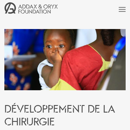
Développement de la
chirurgie