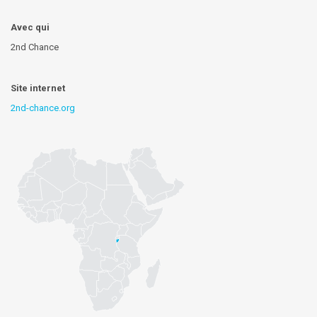
Avec qui
2nd Chance
Site internet
2nd-chance.org