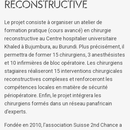
reconstructive
Le projet consiste à organiser un atelier de
formation pratique (cours avancé) en chirurgie
reconstructive au Centre hospitalier universitaire
Khaled à Bujumbura, au Burundi. Plus précisément, il
permettra de former 15 chirurgiens, 3 anesthésistes
et 10 infirmières de bloc opératoire. Les chirurgiens
stagiaires réaliseront 15 interventions chirurgicales
reconstructives complexes et renforceront les
compétences locales en matière de sécurité
périopératoire. Enfin, le projet intégrera les
chirurgiens formés dans un réseau panafricain
d'experts.
Fondée en 2010, l'association Suisse 2nd Chance a