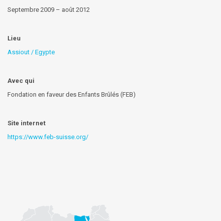
Septembre 2009 – août 2012
Lieu
Assiout / Egypte
Avec qui
Fondation en faveur des Enfants Brûlés (FEB)
Site internet
https://www.feb-suisse.org/