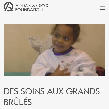
Des soins aux grands
brûlés