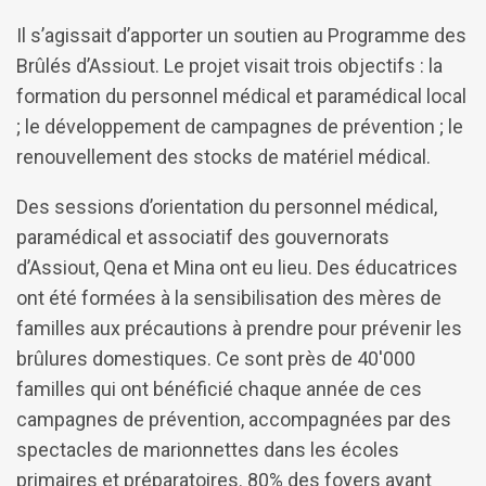
Il s’agissait d’apporter un soutien au Programme des
Brûlés d’Assiout. Le projet visait trois objectifs : la
formation du personnel médical et paramédical local
; le développement de campagnes de prévention ; le
renouvellement des stocks de matériel médical.
Des sessions d’orientation du personnel médical,
paramédical et associatif des gouvernorats
d’Assiout, Qena et Mina ont eu lieu. Des éducatrices
ont été formées à la sensibilisation des mères de
familles aux précautions à prendre pour prévenir les
brûlures domestiques. Ce sont près de 40'000
familles qui ont bénéficié chaque année de ces
campagnes de prévention, accompagnées par des
spectacles de marionnettes dans les écoles
primaires et préparatoires. 80% des foyers ayant