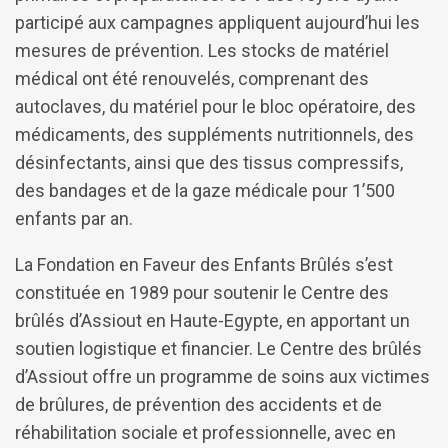
participé aux campagnes appliquent aujourd’hui les
mesures de prévention. Les stocks de matériel
médical ont été renouvelés, comprenant des
autoclaves, du matériel pour le bloc opératoire, des
médicaments, des suppléments nutritionnels, des
désinfectants, ainsi que des tissus compressifs,
des bandages et de la gaze médicale pour 1’500
enfants par an.
La Fondation en Faveur des Enfants Brûlés s’est
constituée en 1989 pour soutenir le Centre des
brûlés d’Assiout en Haute-Egypte, en apportant un
soutien logistique et financier. Le Centre des brûlés
d’Assiout offre un programme de soins aux victimes
de brûlures, de prévention des accidents et de
réhabilitation sociale et professionnelle, avec en