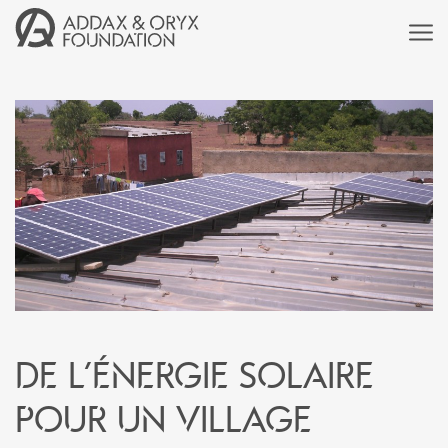
De l’énergie solaire
pour un village