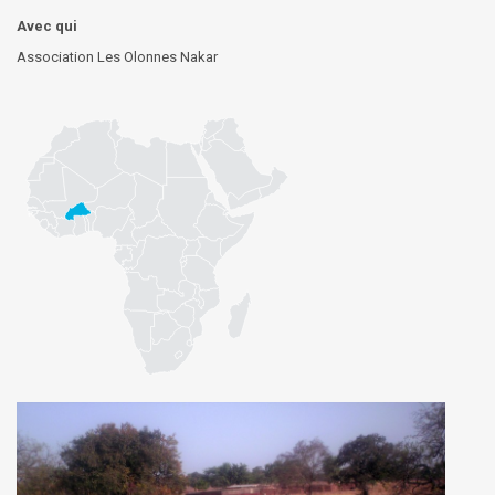
Avec qui
Association Les Olonnes Nakar