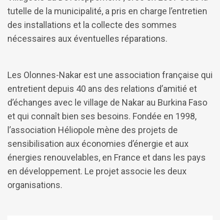
tutelle de la municipalité, a pris en charge l’entretien
des installations et la collecte des sommes
nécessaires aux éventuelles réparations.
Les Olonnes-Nakar est une association française qui
entretient depuis 40 ans des relations d’amitié et
d’échanges avec le village de Nakar au Burkina Faso
et qui connaît bien ses besoins. Fondée en 1998,
l’association Héliopole mène des projets de
sensibilisation aux économies d’énergie et aux
énergies renouvelables, en France et dans les pays
en développement. Le projet associe les deux
organisations.