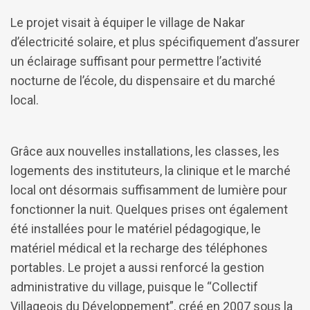
Le projet visait à équiper le village de Nakar
d’électricité solaire, et plus spécifiquement d’assurer
un éclairage suffisant pour permettre l’activité
nocturne de l’école, du dispensaire et du marché
local.
Grâce aux nouvelles installations, les classes, les
logements des instituteurs, la clinique et le marché
local ont désormais suffisamment de lumière pour
fonctionner la nuit. Quelques prises ont également
été installées pour le matériel pédagogique, le
matériel médical et la recharge des téléphones
portables. Le projet a aussi renforcé la gestion
administrative du village, puisque le “Collectif
Villageois du Développement”, créé en 2007 sous la