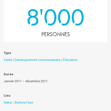
8'000
personnes
Type
Santé
/
Développement communautaire
/
Éducation
Durée
Janvier 2011 – décembre 2011
Lieu
Nakar / Burkina Faso