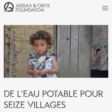
De l’eau potable pour
seize villages