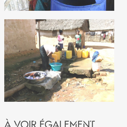
À voir également