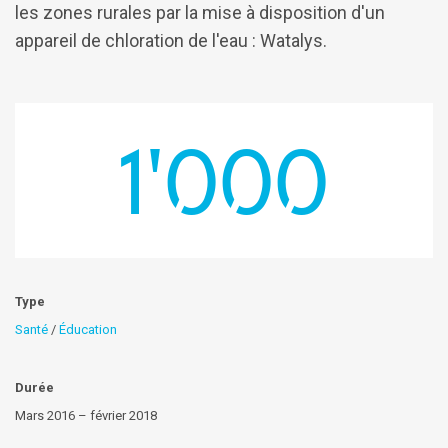
les zones rurales par la mise à disposition d'un
appareil de chloration de l'eau : Watalys.
1'000
Type
Santé
/
Éducation
Durée
Mars 2016 – février 2018