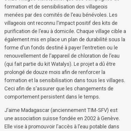
formation et de sensibilisation des villageois
menées par des comités de l'eau bénévoles. Les
villageois ont reconnu l'impact positif des kits de
purification de l'eau à domicile. Chaque village cible a
également mis en place un plan de durabilité sous la
forme d'un fonds destiné à payer l'entretien ou le
renouvellement de l'appareil de chloration de l'eau
(qui fait partie du kit Watalys). Le projet a dû être
prolongé de douze mois afin de renforcer la
formation et la sensibilisation dans tous les villages.
Ceci afin de s'assurer que les changements de
comportement persistent dans le temps.
J'aime Madagascar (anciennement TIM-SFV) est
une association suisse fondée en 2002 à Genève.
Elle vise à promouvoir l'accès à l'eau potable dans