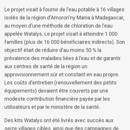
Le projet visait à fournir de l'eau potable à 16 villages
isolés de la région d'Amoron'ny Mania à Madagascar,
au moyen d'une méthode de chloration de l'eau
appelée Watalys. Le projet visait à atteindre 1 000
familles (plus de 16 000 bénéficiaires indirects). Son
objectif était de réduire d'au moins 50 % la
prévalence des maladies liées à l'eau et de garantir
aux centres de santé de la région un
approvisionnement sûr et constant en eau propre.
Les coûts d'entretien (renouvellement des petits
équipements) devaient être couverts par une
modeste contribution financière payée par les
utilisateurs et par le ministère de la santé.
Des kits Watalys ont été livrés avec succès aux
seize villages cibles, ainsi que des campagnes de