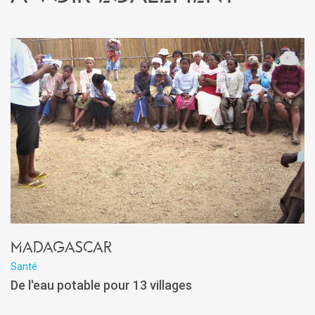
Madagascar
Santé
De l'eau potable pour 13 villages