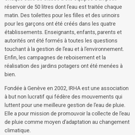
réservoir de 50 litres dont l’eau est traitée chaque
matin. Des toilettes pour les filles et des urinoirs
pour les garçons ont été créés dans les quatre
établissements. Enseignants, enfants, parents et
autorités ont été formés à toutes les questions
touchant à la gestion de l’eau et à l’environnement.
Enfin, les campagnes de reboisement et la
réalisation des jardins potagers ont été menées à
bien.
Fondée à Genève en 2002, IRHA est une association
à but non lucratif qui fédère des mouvements qui
luttent pour une meilleure gestion de l’eau de pluie.
Elle a pour mission de promouvoir la collecte de l’eau
de pluie comme moyen d’adaptation au changement
climatique.