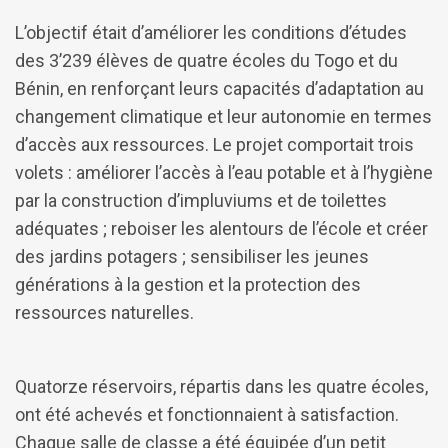
L’objectif était d’améliorer les conditions d’études
des 3’239 élèves de quatre écoles du Togo et du
Bénin, en renforçant leurs capacités d’adaptation au
changement climatique et leur autonomie en termes
d’accès aux ressources. Le projet comportait trois
volets : améliorer l’accès à l’eau potable et à l’hygiène
par la construction d’impluviums et de toilettes
adéquates ; reboiser les alentours de l’école et créer
des jardins potagers ; sensibiliser les jeunes
générations à la gestion et la protection des
ressources naturelles.
Quatorze réservoirs, répartis dans les quatre écoles,
ont été achevés et fonctionnaient à satisfaction.
Chaque salle de classe a été équipée d’un petit