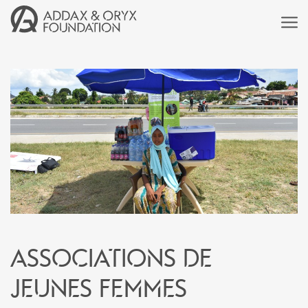
Associations de
jeunes femmes