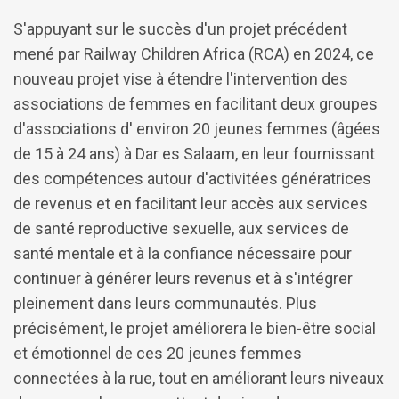
S'appuyant sur le succès d'un projet précédent
mené par Railway Children Africa (RCA) en 2024, ce
nouveau projet vise à étendre l'intervention des
associations de femmes en facilitant deux groupes
d'associations d' environ 20 jeunes femmes (âgées
de 15 à 24 ans) à Dar es Salaam, en leur fournissant
des compétences autour d'activitées génératrices
de revenus et en facilitant leur accès aux services
de santé reproductive sexuelle, aux services de
santé mentale et à la confiance nécessaire pour
continuer à générer leurs revenus et à s'intégrer
pleinement dans leurs communautés. Plus
précisément, le projet améliorera le bien-être social
et émotionnel de ces 20 jeunes femmes
connectées à la rue, tout en améliorant leurs niveaux