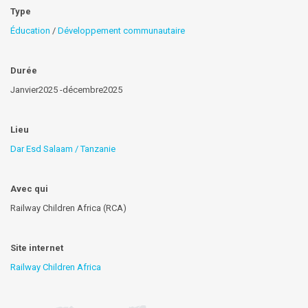
Type
Éducation
/
Développement communautaire
Durée
Janvier2025 -décembre2025
Lieu
Dar Esd Salaam / Tanzanie
Avec qui
Railway Children Africa (RCA)
Site internet
Railway Children Africa