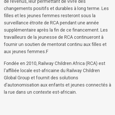
de revenus, leur permettant de vivre des
changements positifs et durables à long terme. Les
filles et les jeunes femmes resteront sous la
surveillance étroite de RCA pendant une année
supplémentaire après la fin de ce financement. Les
travailleurs de la jeunesse de RCA continueront à
fournir un soutien de mentorat continu aux filles et
aux jeunes femmes.F
Fondée en 2010, Railway Children Africa (RCA) est
l'affiliée locale est-africaine du Railway Children
Global Group et fournit des solutions
d'autonomisation aux enfants et jeunes connectés à
la rue dans un contexte est-africain.